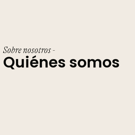
Sobre nosotros -
Quiénes somos