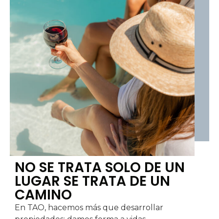
NO SE TRATA SOLO DE UN
LUGAR SE TRATA DE UN
CAMINO
En TAO, hacemos más que desarrollar