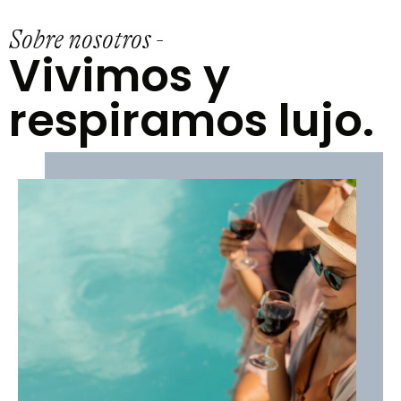
Sobre nosotros -
Vivimos y
respiramos lujo.