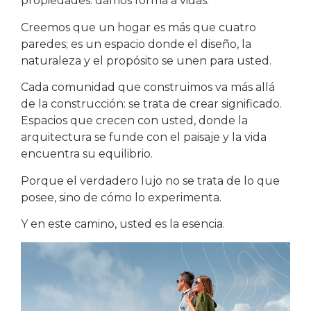
propiedades: damos forma a vidas.
Creemos que un hogar es más que cuatro
paredes; es un espacio donde el diseño, la
naturaleza y el propósito se unen para usted.
Cada comunidad que construimos va más allá
de la construcción: se trata de crear significado.
Espacios que crecen con usted, donde la
arquitectura se funde con el paisaje y la vida
encuentra su equilibrio.
Porque el verdadero lujo no se trata de lo que
posee, sino de cómo lo experimenta.
Y en este camino, usted es la esencia.