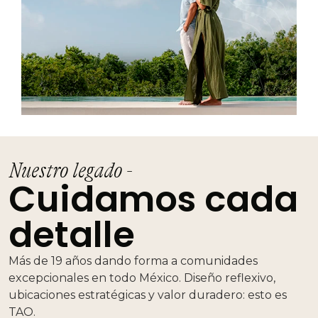
Nuestro legado -
Cuidamos cada
detalle
Más de 19 años dando forma a comunidades
excepcionales en todo México. Diseño reflexivo,
ubicaciones estratégicas y valor duradero: esto es
TAO.