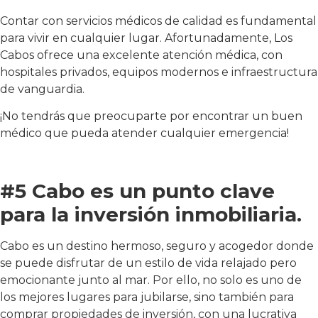
Contar con servicios médicos de calidad es fundamental
para vivir en cualquier lugar. Afortunadamente, Los
Cabos ofrece una excelente atención médica, con
hospitales privados, equipos modernos e infraestructura
de vanguardia.
¡No tendrás que preocuparte por encontrar un buen
médico que pueda atender cualquier emergencia!
#5 Cabo es un punto clave
para la inversión inmobiliaria.
Cabo es un destino hermoso, seguro y acogedor donde
se puede disfrutar de un estilo de vida relajado pero
emocionante junto al mar. Por ello, no solo es uno de
los mejores lugares para jubilarse, sino también para
comprar propiedades de inversión, con una lucrativa