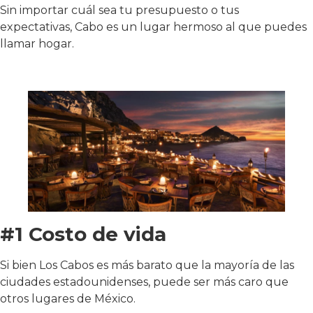
Sin importar cuál sea tu presupuesto o tus
expectativas, Cabo es un lugar hermoso al que puedes
llamar hogar.
#1 Costo de vida
Si bien Los Cabos es más barato que la mayoría de las
ciudades estadounidenses, puede ser más caro que
otros lugares de México.