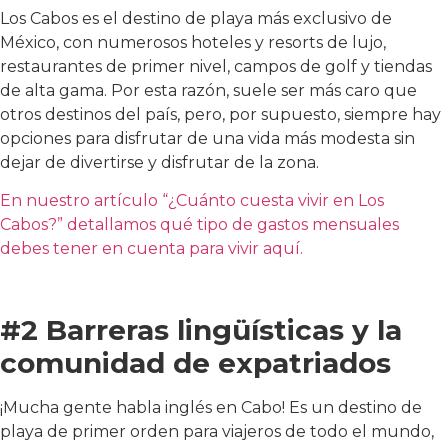
Los Cabos es el destino de playa más exclusivo de
México, con numerosos hoteles y resorts de lujo,
restaurantes de primer nivel, campos de golf y tiendas
de alta gama. Por esta razón, suele ser más caro que
otros destinos del país, pero, por supuesto, siempre hay
opciones para disfrutar de una vida más modesta sin
dejar de divertirse y disfrutar de la zona.
En nuestro artículo “¿Cuánto cuesta vivir en Los
Cabos?” detallamos qué tipo de gastos mensuales
debes tener en cuenta para vivir aquí.
#2 Barreras lingüísticas y la
comunidad de expatriados
¡Mucha gente habla inglés en Cabo! Es un destino de
playa de primer orden para viajeros de todo el mundo,