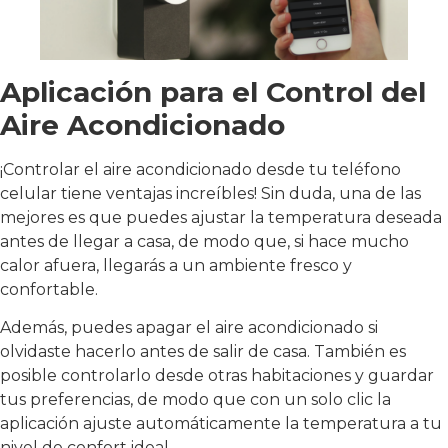
Aplicación para el Control del
Aire Acondicionado
¡Controlar el aire acondicionado desde tu teléfono
celular tiene ventajas increíbles! Sin duda, una de las
mejores es que puedes ajustar la temperatura deseada
antes de llegar a casa, de modo que, si hace mucho
calor afuera, llegarás a un ambiente fresco y
confortable.
Además, puedes apagar el aire acondicionado si
olvidaste hacerlo antes de salir de casa. También es
posible controlarlo desde otras habitaciones y guardar
tus preferencias, de modo que con un solo clic la
aplicación ajuste automáticamente la temperatura a tu
nivel de confort ideal.