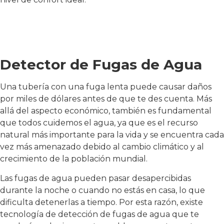
Detector de Fugas de Agua
Una tubería con una fuga lenta puede causar daños
por miles de dólares antes de que te des cuenta. Más
allá del aspecto económico, también es fundamental
que todos cuidemos el agua, ya que es el recurso
natural más importante para la vida y se encuentra cada
vez más amenazado debido al cambio climático y al
crecimiento de la población mundial.
Las fugas de agua pueden pasar desapercibidas
durante la noche o cuando no estás en casa, lo que
dificulta detenerlas a tiempo. Por esta razón, existe
tecnología de detección de fugas de agua que te