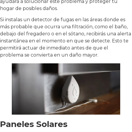
ayudará a solucionar este problema y proteger tu
hogar de posibles daños.
Si instalas un detector de fugas en las áreas donde es
más probable que ocurra una filtración, como el baño,
debajo del fregadero o en el sótano, recibirás una alerta
instantánea en el momento en que se detecte. Esto te
permitirá actuar de inmediato antes de que el
problema se convierta en un daño mayor.
Paneles Solares