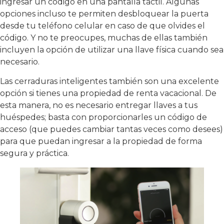
ingresar un código en una pantalla táctil. Algunas
opciones incluso te permiten desbloquear la puerta
desde tu teléfono celular en caso de que olvides el
código. Y no te preocupes, muchas de ellas también
incluyen la opción de utilizar una llave física cuando sea
necesario.
Las cerraduras inteligentes también son una excelente
opción si tienes una propiedad de renta vacacional. De
esta manera, no es necesario entregar llaves a tus
huéspedes; basta con proporcionarles un código de
acceso (que puedes cambiar tantas veces como desees)
para que puedan ingresar a la propiedad de forma
segura y práctica.