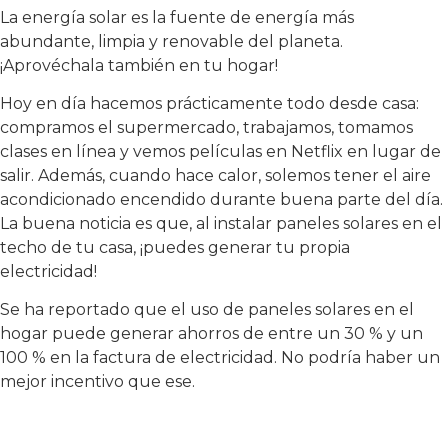
La energía solar es la fuente de energía más
abundante, limpia y renovable del planeta.
¡Aprovéchala también en tu hogar!
Hoy en día hacemos prácticamente todo desde casa:
compramos el supermercado, trabajamos, tomamos
clases en línea y vemos películas en Netflix en lugar de
salir. Además, cuando hace calor, solemos tener el aire
acondicionado encendido durante buena parte del día.
La buena noticia es que, al instalar paneles solares en el
techo de tu casa, ¡puedes generar tu propia
electricidad!
Se ha reportado que el uso de paneles solares en el
hogar puede generar ahorros de entre un 30 % y un
100 % en la factura de electricidad. No podría haber un
mejor incentivo que ese.