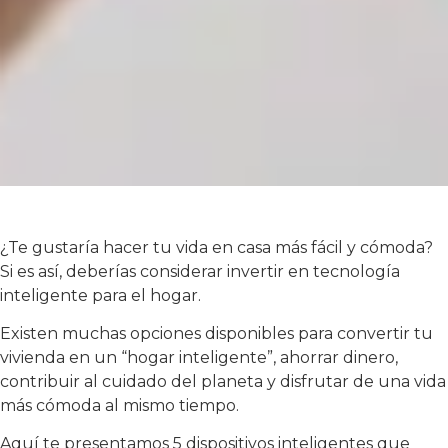
¿Te gustaría hacer tu vida en casa más fácil y cómoda?
Si es así, deberías considerar invertir en tecnología
inteligente para el hogar.
Existen muchas opciones disponibles para convertir tu
vivienda en un “hogar inteligente”, ahorrar dinero,
contribuir al cuidado del planeta y disfrutar de una vida
más cómoda al mismo tiempo.
Aquí te presentamos 5 dispositivos inteligentes que