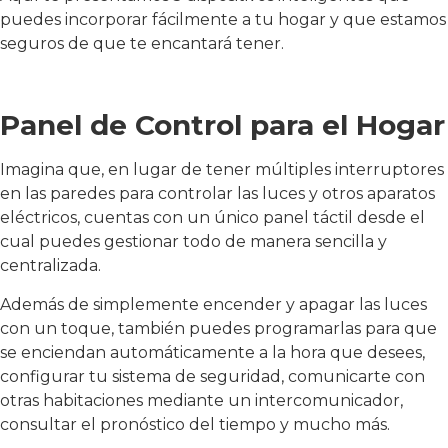
puedes incorporar fácilmente a tu hogar y que estamos
seguros de que te encantará tener.
Panel de Control para el Hogar
Imagina que, en lugar de tener múltiples interruptores
en las paredes para controlar las luces y otros aparatos
eléctricos, cuentas con un único panel táctil desde el
cual puedes gestionar todo de manera sencilla y
centralizada.
Además de simplemente encender y apagar las luces
con un toque, también puedes programarlas para que
se enciendan automáticamente a la hora que desees,
configurar tu sistema de seguridad, comunicarte con
otras habitaciones mediante un intercomunicador,
consultar el pronóstico del tiempo y mucho más.