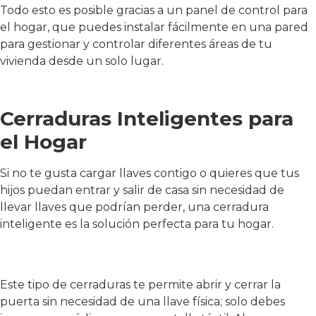
Todo esto es posible gracias a un panel de control para
el hogar, que puedes instalar fácilmente en una pared
para gestionar y controlar diferentes áreas de tu
vivienda desde un solo lugar.
Cerraduras Inteligentes para
el Hogar
Si no te gusta cargar llaves contigo o quieres que tus
hijos puedan entrar y salir de casa sin necesidad de
llevar llaves que podrían perder, una cerradura
inteligente es la solución perfecta para tu hogar.
Este tipo de cerraduras te permite abrir y cerrar la
puerta sin necesidad de una llave física; solo debes