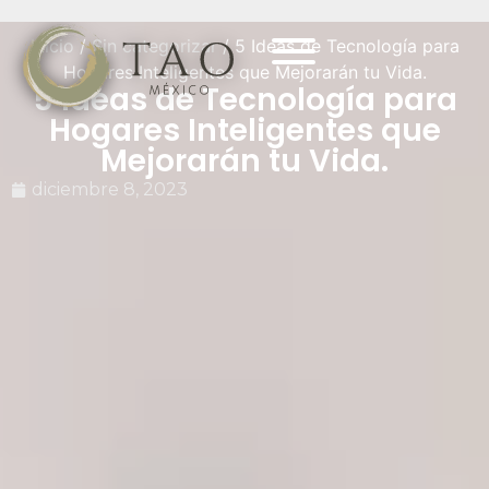
Inicio
/
Sin categorizar
/ 5 Ideas de Tecnología para
Hogares Inteligentes que Mejorarán tu Vida.
5 Ideas de Tecnología para
Hogares Inteligentes que
Mejorarán tu Vida.
diciembre 8, 2023