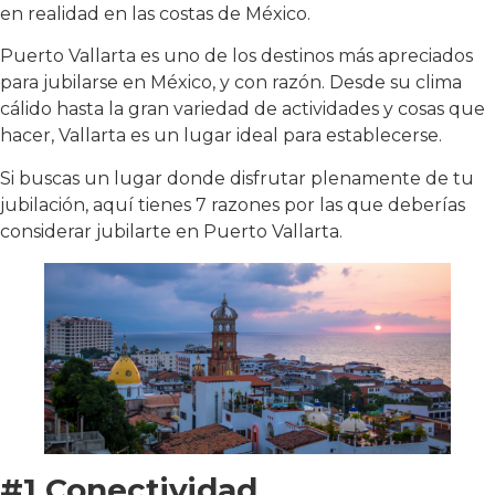
en realidad en las costas de México.
Puerto Vallarta es uno de los destinos más apreciados
para jubilarse en México, y con razón. Desde su clima
cálido hasta la gran variedad de actividades y cosas que
hacer, Vallarta es un lugar ideal para establecerse.
Si buscas un lugar donde disfrutar plenamente de tu
jubilación, aquí tienes 7 razones por las que deberías
considerar jubilarte en Puerto Vallarta.
#1 Conectividad