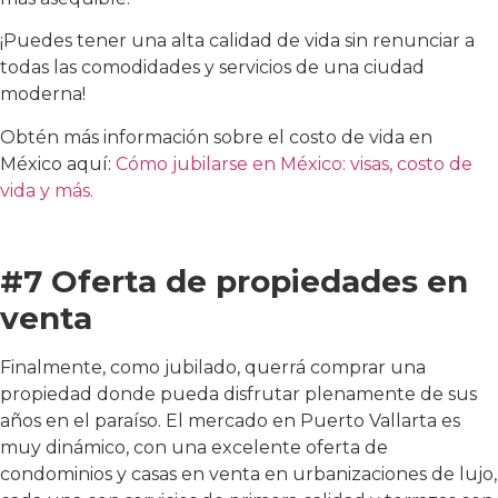
¡Puedes tener una alta calidad de vida sin renunciar a
todas las comodidades y servicios de una ciudad
moderna!
Obtén más información sobre el costo de vida en
México aquí:
Cómo jubilarse en México: visas, costo de
vida y más.
#7 Oferta de propiedades en
venta
Finalmente, como jubilado, querrá comprar una
propiedad donde pueda disfrutar plenamente de sus
años en el paraíso. El mercado en Puerto Vallarta es
muy dinámico, con una excelente oferta de
condominios y casas en venta en urbanizaciones de lujo,