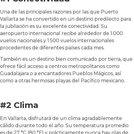
Una de las principales razones por las que Puerto
Vallarta se ha convertido en un destino predilecto para
la jubilación es su excelente conectividad. Su
aeropuerto internacional recibe alrededor de 1.000
vuelos nacionales y 1.500 vuelos internacionales
procedentes de diferentes países cada mes.
También es un destino bien comunicado por tierra, que
ofrece fácil acceso a centros metropolitanos como
Guadalajara o a encantadores Pueblos Mágicos, así
como a otras hermosas playas del Pacífico mexicano.
#2 Clima
En Vallarta, disfrutará de un clima agradablemente
cálido durante todo el año. Su temperatura promedio
es de 27 °C (80 °F) y prácticamente nunca hay olas de