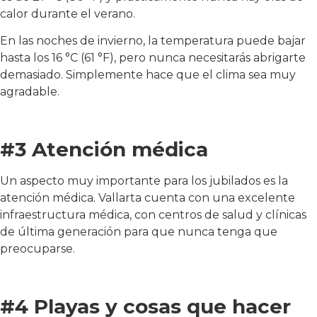
calor durante el verano.
En las noches de invierno, la temperatura puede bajar
hasta los 16 °C (61 °F), pero nunca necesitarás abrigarte
demasiado. Simplemente hace que el clima sea muy
agradable.
#3 Atención médica
Un aspecto muy importante para los jubilados es la
atención médica. Vallarta cuenta con una excelente
infraestructura médica, con centros de salud y clínicas
de última generación para que nunca tenga que
preocuparse.
#4 Playas y cosas que hacer