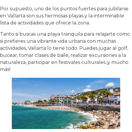
Por supuesto, uno de los puntos fuertes para jubilarse
en Vallarta son sus hermosas playas y la interminable
lista de actividades que ofrece la zona.
Tanto si buscas una playa tranquila para relajarte como
si prefieres una vibrante vida urbana con muchas
actividades, Vallarta lo tiene todo. Puedes jugar al golf,
bucear, tomar clases de baile, realizar excursiones a la
naturaleza, participar en festivales culturales ¡y mucho
más!