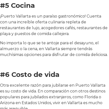
#5 Cocina
¡Puerto Vallarta es un paraíso gastronómico! Cuenta
con una increíble oferta culinaria repleta de
restaurantes de lujo, acogedores cafés, restaurantes de
playa y puestos de comida callejera.
No importa lo que se te antoje para el desayuno, el
almuerzo o la cena, en Vallarta siempre tendrás
muchísimas opciones para disfrutar de comida deliciosa.
#6 Costo de vida
Otra excelente razón para jubilarse en Puerto Vallarta
es su costo de vida. En comparación con otros destinos
populares para jubilados extranjeros, como Florida o
Arizona en Estados Unidos, vivir en Vallarta es mucho
más asequible.