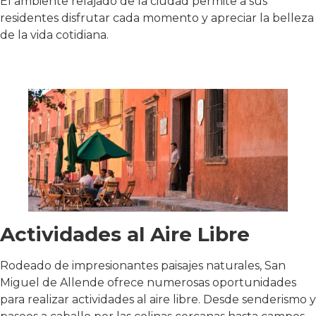
El ambiente relajado de la ciudad permite a sus
residentes disfrutar cada momento y apreciar la belleza
de la vida cotidiana.
Actividades al Aire Libre
Rodeado de impresionantes paisajes naturales, San
Miguel de Allende ofrece numerosas oportunidades
para realizar actividades al aire libre. Desde senderismo y