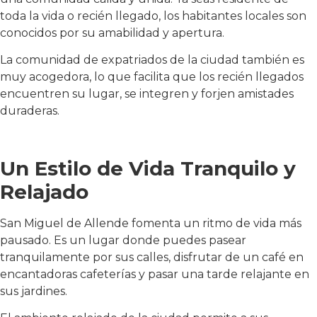
toda la vida o recién llegado, los habitantes locales son
conocidos por su amabilidad y apertura.
La comunidad de expatriados de la ciudad también es
muy acogedora, lo que facilita que los recién llegados
encuentren su lugar, se integren y forjen amistades
duraderas.
Un Estilo de Vida Tranquilo y
Relajado
San Miguel de Allende fomenta un ritmo de vida más
pausado. Es un lugar donde puedes pasear
tranquilamente por sus calles, disfrutar de un café en
encantadoras cafeterías y pasar una tarde relajante en
sus jardines.