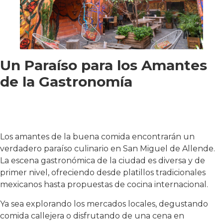
Un Paraíso para los Amantes
de la Gastronomía
Los amantes de la buena comida encontrarán un
verdadero paraíso culinario en San Miguel de Allende.
La escena gastronómica de la ciudad es diversa y de
primer nivel, ofreciendo desde platillos tradicionales
mexicanos hasta propuestas de cocina internacional.
Ya sea explorando los mercados locales, degustando
comida callejera o disfrutando de una cena en