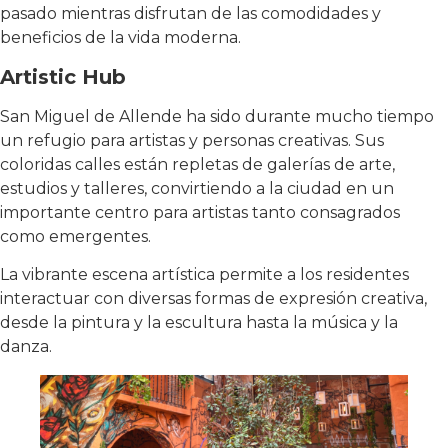
pasado mientras disfrutan de las comodidades y
beneficios de la vida moderna.
Artistic Hub
San Miguel de Allende ha sido durante mucho tiempo
un refugio para artistas y personas creativas. Sus
coloridas calles están repletas de galerías de arte,
estudios y talleres, convirtiendo a la ciudad en un
importante centro para artistas tanto consagrados
como emergentes.
La vibrante escena artística permite a los residentes
interactuar con diversas formas de expresión creativa,
desde la pintura y la escultura hasta la música y la
danza.