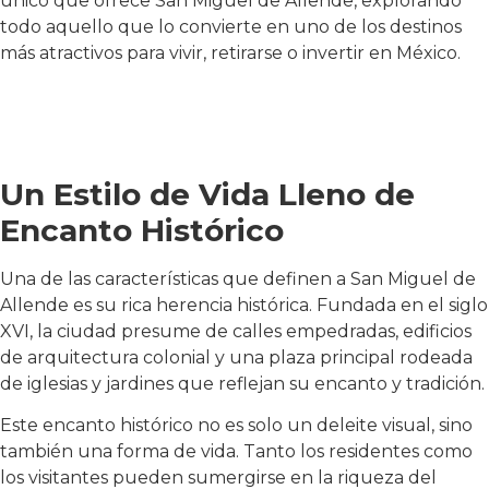
único que ofrece San Miguel de Allende, explorando
todo aquello que lo convierte en uno de los destinos
más atractivos para vivir, retirarse o invertir en México.
Un Estilo de Vida Lleno de
Encanto Histórico
Una de las características que definen a San Miguel de
Allende es su rica herencia histórica. Fundada en el siglo
XVI, la ciudad presume de calles empedradas, edificios
de arquitectura colonial y una plaza principal rodeada
de iglesias y jardines que reflejan su encanto y tradición.
Este encanto histórico no es solo un deleite visual, sino
también una forma de vida. Tanto los residentes como
los visitantes pueden sumergirse en la riqueza del