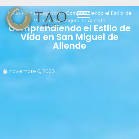
Inicio
/
Sin categorizar
/ Comprendiendo el Estilo de
Vida en San Miguel de Allende
Comprendiendo el Estilo de
Vida en San Miguel de
Allende
noviembre 6, 2023