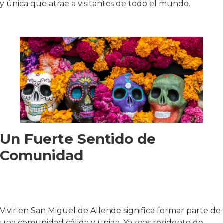
y única que atrae a visitantes de todo el mundo.
Un Fuerte Sentido de
Comunidad
Vivir en San Miguel de Allende significa formar parte de
una comunidad cálida y unida. Ya seas residente de