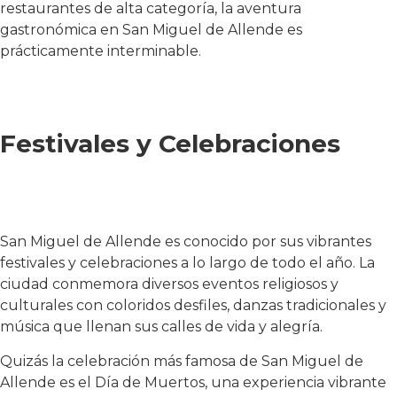
restaurantes de alta categoría, la aventura
gastronómica en San Miguel de Allende es
prácticamente interminable.
Festivales y Celebraciones
San Miguel de Allende es conocido por sus vibrantes
festivales y celebraciones a lo largo de todo el año. La
ciudad conmemora diversos eventos religiosos y
culturales con coloridos desfiles, danzas tradicionales y
música que llenan sus calles de vida y alegría.
Quizás la celebración más famosa de San Miguel de
Allende es el Día de Muertos, una experiencia vibrante