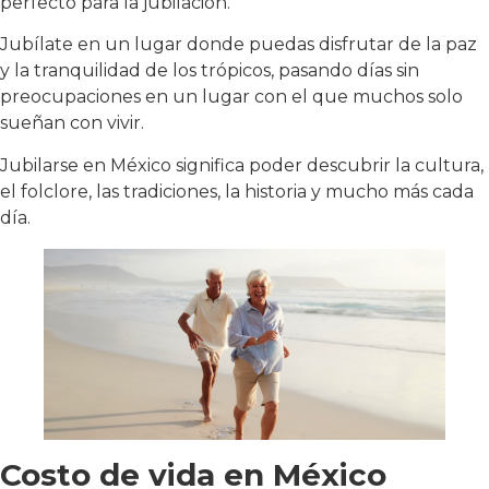
perfecto para la jubilación.
Jubílate en un lugar donde puedas disfrutar de la paz
y la tranquilidad de los trópicos, pasando días sin
preocupaciones en un lugar con el que muchos solo
sueñan con vivir.
Jubilarse en México significa poder descubrir la cultura,
el folclore, las tradiciones, la historia y mucho más cada
día.
Costo de vida en México