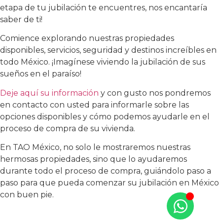
etapa de tu jubilación te encuentres, nos encantaría
saber de ti!
Comience explorando nuestras propiedades
disponibles, servicios, seguridad y destinos increíbles en
todo México. ¡Imagínese viviendo la jubilación de sus
sueños en el paraíso!
Deje aquí su información
y con gusto nos pondremos
en contacto con usted para informarle sobre las
opciones disponibles y cómo podemos ayudarle en el
proceso de compra de su vivienda.
En TAO México, no solo le mostraremos nuestras
hermosas propiedades, sino que lo ayudaremos
durante todo el proceso de compra, guiándolo paso a
paso para que pueda comenzar su jubilación en México
con buen pie.