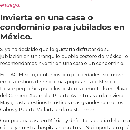
entrega.
Invierta en una casa o
condominio para jubilados en
México.
Si ya ha decidido que le gustaría disfrutar de su
jubilación en un tranquilo pueblo costero de México, le
recomendamos invertir en una casa o un condominio.
En TAO México, contamos con propiedades exclusivas
en los destinos de retiro más populares de México.
Desde pequeños pueblos costeros como Tulum, Playa
del Carmen, Akumal o Puerto Aventuras en la Riviera
Maya, hasta destinos turísticos más grandes como Los
Cabos y Puerto Vallarta en la costa oeste.
Compra una casa en México y disfruta cada día del clima
cálido y nuestra hospitalaria cultura. ¡No importa en qué