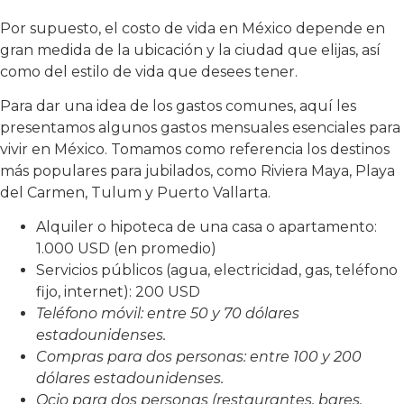
Por supuesto, el costo de vida en México depende en
gran medida de la ubicación y la ciudad que elijas, así
como del estilo de vida que desees tener.
Para dar una idea de los gastos comunes, aquí les
presentamos algunos gastos mensuales esenciales para
vivir en México. Tomamos como referencia los destinos
más populares para jubilados, como Riviera Maya, Playa
del Carmen, Tulum y Puerto Vallarta.
Alquiler o hipoteca de una casa o apartamento:
1.000 USD (en promedio)
Servicios públicos (agua, electricidad, gas, teléfono
fijo, internet): 200 USD
Teléfono móvil: entre 50 y 70 dólares
estadounidenses.
Compras para dos personas: entre 100 y 200
dólares estadounidenses.
Ocio para dos personas (restaurantes, bares,