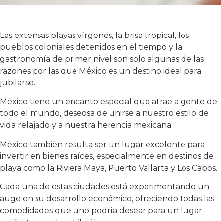
Las extensas playas vírgenes, la brisa tropical, los
pueblos coloniales detenidos en el tiempo y la
gastronomía de primer nivel son solo algunas de las
razones por las que México es un destino ideal para
jubilarse.
México tiene un encanto especial que atrae a gente de
todo el mundo, deseosa de unirse a nuestro estilo de
vida relajado y a nuestra herencia mexicana.
México también resulta ser un lugar excelente para
invertir en bienes raíces, especialmente en destinos de
playa como la Riviera Maya, Puerto Vallarta y Los Cabos.
Cada una de estas ciudades está experimentando un
auge en su desarrollo económico, ofreciendo todas las
comodidades que uno podría desear para un lugar