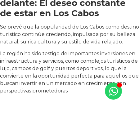
delante: El deseo constante
de estar en Los Cabos
Se prevé que la popularidad de Los Cabos como destino
turístico continúe creciendo, impulsada por su belleza
natural, su rica cultura y su estilo de vida relajado.
La región ha sido testigo de importantes inversiones en
infraestructura y servicios, como complejos turísticos de
lujo, campos de golf y puertos deportivos, lo que la
convierte en la oportunidad perfecta para aquellos que
buscan invertir en un mercado en crecimiento con
perspectivas prometedoras.
¡Aprovecha la oportunidad y
compra una propiedad de lujo
en Los Cabos!