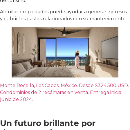
de turismo.
Alquilar propiedades puede ayudar a generar ingresos
y cubrir los gastos relacionados con su mantenimiento.
Monte Rocella, Los Cabos, México. Desde $324,500 USD.
Condominios de 2 recámaras en venta. Entrega inicial:
junio de 2024.
Un futuro brillante por