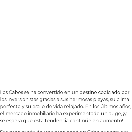
Los Cabos se ha convertido en un destino codiciado por
los inversionistas gracias a sus hermosas playas, su clima
perfecto y su estilo de vida relajado. En los últimos años,
el mercado inmobiliario ha experimentado un auge, ¡y
se espera que esta tendencia continúe en aumento!