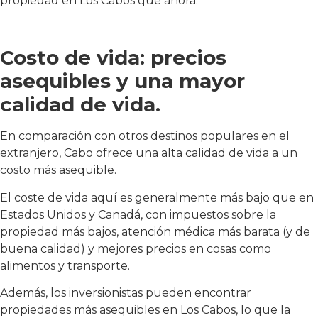
propiedad en Los Cabos que ahora.
Costo de vida: precios
asequibles y una mayor
calidad de vida.
En comparación con otros destinos populares en el
extranjero, Cabo ofrece una alta calidad de vida a un
costo más asequible.
El coste de vida aquí es generalmente más bajo que en
Estados Unidos y Canadá, con impuestos sobre la
propiedad más bajos, atención médica más barata (y de
buena calidad) y mejores precios en cosas como
alimentos y transporte.
Además, los inversionistas pueden encontrar
propiedades más asequibles en Los Cabos, lo que la