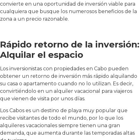
convierte en una oportunidad de inversión viable para
cualquiera que busque los numerosos beneficios de la
zona a un precio razonable.
Rápido retorno de la inversión:
Alquilar el espacio
Los inversionistas con propiedades en Cabo pueden
obtener un retorno de inversión más rápido alquilando
su casa o apartamento cuando no lo utilizan. Es decir,
convirtiéndolo en un alquiler vacacional para viajeros
que vienen de visita por unos días.
Los Cabos es un destino de playa muy popular que
recibe visitantes de todo el mundo, por lo que los
alquileres vacacionales siempre tienen una gran
demanda, que aumenta durante las temporadas altas