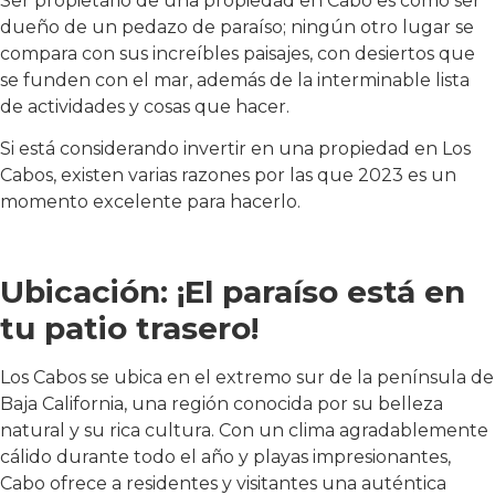
Ser propietario de una propiedad en Cabo es como ser
dueño de un pedazo de paraíso; ningún otro lugar se
compara con sus increíbles paisajes, con desiertos que
se funden con el mar, además de la interminable lista
de actividades y cosas que hacer.
Si está considerando invertir en una propiedad en Los
Cabos, existen varias razones por las que 2023 es un
momento excelente para hacerlo.
Ubicación: ¡El paraíso está en
tu patio trasero!
Los Cabos se ubica en el extremo sur de la península de
Baja California, una región conocida por su belleza
natural y su rica cultura. Con un clima agradablemente
cálido durante todo el año y playas impresionantes,
Cabo ofrece a residentes y visitantes una auténtica