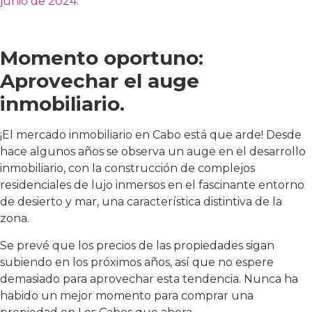
junio de 2024.‍
Momento oportuno:
Aprovechar el auge
inmobiliario.
¡El mercado inmobiliario en Cabo está que arde! Desde
hace algunos años se observa un auge en el desarrollo
inmobiliario, con la construcción de complejos
residenciales de lujo inmersos en el fascinante entorno
de desierto y mar, una característica distintiva de la
zona.
Se prevé que los precios de las propiedades sigan
subiendo en los próximos años, así que no espere
demasiado para aprovechar esta tendencia. Nunca ha
habido un mejor momento para comprar una