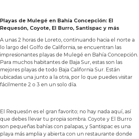
Playas de Mulegé en Bahía Concepción: El
Requesón, Coyote, El Burro, Santispac y más
A unas 2 horas de Loreto, continuando hacia el norte a
lo largo del Golfo de California, se encuentran las
impresionantes playas de Mulegé en Bahía Concepción.
Para muchos habitantes de Baja Sur, estas son las
mejores playas de todo Baja California Sur. Están
ubicadas una junto a la otra, por lo que puedes visitar
fácilmente 2 o 3 en un solo día.
El Requesón es el gran favorito; no hay nada aquí, así
que debes llevar tu propia sombra. Coyote y El Burro
son pequeñas bahías con palapas, y Santispac es una
playa más amplia y abierta con un restaurante donde