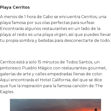
Playa Cerritos
A menos de 1 hora de Cabo se encuentra Cerritos, una
playa famosa por sus olas perfectas para surfear.
Encontrarás algunos restaurantes en un lado de la
playa; el resto es una playa virgen, así que puedes llevar
tu propia sombra y bebidas para desconectarte de todo.
Cerritos está a solo 15 minutos de Todos Santos, un
pintoresco Pueblo Mágico con restaurantes gourmet,
galerías de arte y calles empedradas llenas de color.
Aquí encontrarás el Hotel California, del que se dice
que fue la inspiración para la famosa canción de The
Eagles.