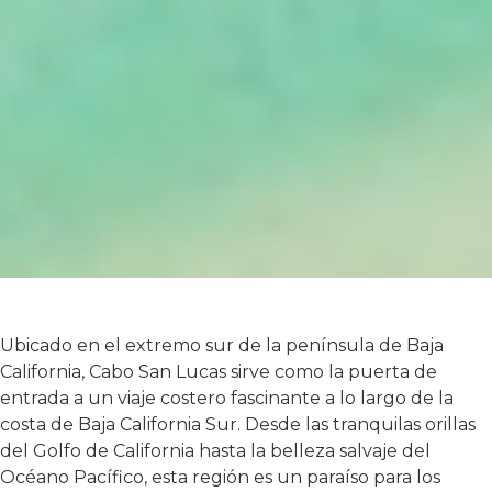
Ubicado en el extremo sur de la península de Baja
California, Cabo San Lucas sirve como la puerta de
entrada a un viaje costero fascinante a lo largo de la
costa de Baja California Sur. Desde las tranquilas orillas
del Golfo de California hasta la belleza salvaje del
Océano Pacífico, esta región es un paraíso para los