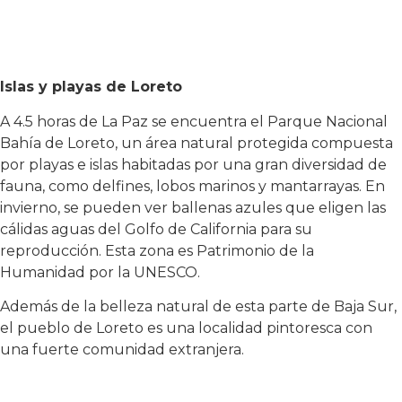
Islas y playas de Loreto
A 4.5 horas de La Paz se encuentra el Parque Nacional
Bahía de Loreto, un área natural protegida compuesta
por playas e islas habitadas por una gran diversidad de
fauna, como delfines, lobos marinos y mantarrayas. En
invierno, se pueden ver ballenas azules que eligen las
cálidas aguas del Golfo de California para su
reproducción. Esta zona es Patrimonio de la
Humanidad por la UNESCO.
Además de la belleza natural de esta parte de Baja Sur,
el pueblo de Loreto es una localidad pintoresca con
una fuerte comunidad extranjera.