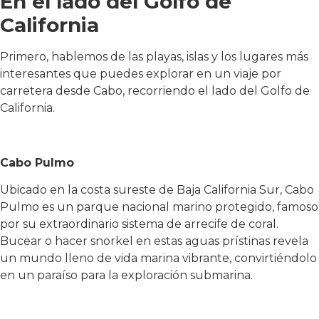
En el lado del Golfo de
California
Primero, hablemos de las playas, islas y los lugares más
interesantes que puedes explorar en un viaje por
carretera desde Cabo, recorriendo el lado del Golfo de
California.
Cabo Pulmo
Ubicado en la costa sureste de Baja California Sur, Cabo
Pulmo es un parque nacional marino protegido, famoso
por su extraordinario sistema de arrecife de coral.
Bucear o hacer snorkel en estas aguas prístinas revela
un mundo lleno de vida marina vibrante, convirtiéndolo
en un paraíso para la exploración submarina.