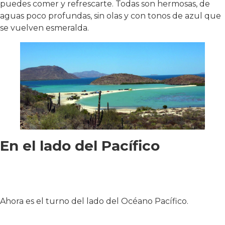
puedes comer y refrescarte. Todas son hermosas, de
aguas poco profundas, sin olas y con tonos de azul que
se vuelven esmeralda.
En el lado del Pacífico
Ahora es el turno del lado del Océano Pacífico.