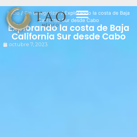
Inicio
/
Sin categorizar
/ Explorando la costa de Baja
California Sur desde Cabo
Explorando la costa de Baja
California Sur desde Cabo
octubre 7, 2023