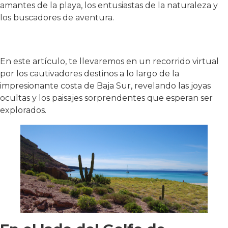
amantes de la playa, los entusiastas de la naturaleza y
los buscadores de aventura.
En este artículo, te llevaremos en un recorrido virtual
por los cautivadores destinos a lo largo de la
impresionante costa de Baja Sur, revelando las joyas
ocultas y los paisajes sorprendentes que esperan ser
explorados.