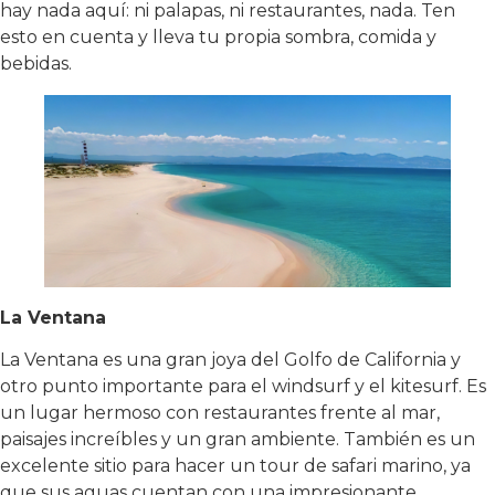
hay nada aquí: ni palapas, ni restaurantes, nada. Ten
esto en cuenta y lleva tu propia sombra, comida y
bebidas.
La Ventana
La Ventana es una gran joya del Golfo de California y
otro punto importante para el windsurf y el kitesurf. Es
un lugar hermoso con restaurantes frente al mar,
paisajes increíbles y un gran ambiente. También es un
excelente sitio para hacer un tour de safari marino, ya
que sus aguas cuentan con una impresionante