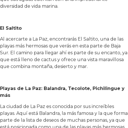
diversidad de vida marina.
El Saltito
Al acercarte a La Paz, encontrarás El Saltito, una de las
playas más hermosas que verás en esta parte de Baja
Sur. El camino para llegar ahí es parte de su encanto, ya
que está lleno de cactus y ofrece una vista maravillosa
que combina montaña, desierto y mar.
Playas de La Paz: Balandra, Tecolote, Pichilingue y
más
La ciudad de La Paz es conocida por sus increíbles
playas. Aquí está Balandra, la más famosa y la que forma
parte de la lista de deseos de muchas personas, ya que
está posicionada como una de las playas más hermosas