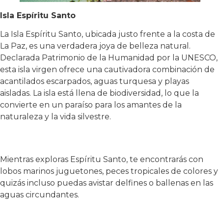
Isla Espíritu Santo
La Isla Espíritu Santo, ubicada justo frente a la costa de
La Paz, es una verdadera joya de belleza natural.
Declarada Patrimonio de la Humanidad por la UNESCO,
esta isla virgen ofrece una cautivadora combinación de
acantilados escarpados, aguas turquesa y playas
aisladas. La isla está llena de biodiversidad, lo que la
convierte en un paraíso para los amantes de la
naturaleza y la vida silvestre.
Mientras exploras Espíritu Santo, te encontrarás con
lobos marinos juguetones, peces tropicales de colores y
quizás incluso puedas avistar delfines o ballenas en las
aguas circundantes.