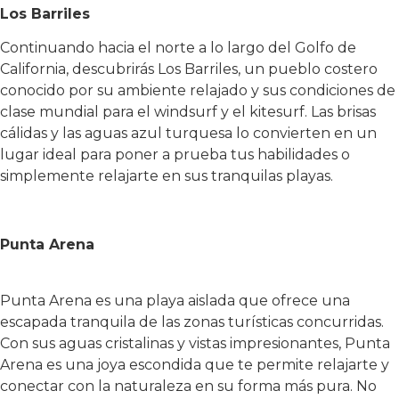
Los Barriles
Continuando hacia el norte a lo largo del Golfo de
California, descubrirás Los Barriles, un pueblo costero
conocido por su ambiente relajado y sus condiciones de
clase mundial para el windsurf y el kitesurf. Las brisas
cálidas y las aguas azul turquesa lo convierten en un
lugar ideal para poner a prueba tus habilidades o
simplemente relajarte en sus tranquilas playas.
Punta Arena
Punta Arena es una playa aislada que ofrece una
escapada tranquila de las zonas turísticas concurridas.
Con sus aguas cristalinas y vistas impresionantes, Punta
Arena es una joya escondida que te permite relajarte y
conectar con la naturaleza en su forma más pura. No