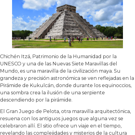
Chichén Itzá, Patrimonio de la Humanidad por la
UNESCO y una de las Nuevas Siete Maravillas del
Mundo, es una maravilla de la civilización maya. Su
grandeza y precisión astronómica se ven reflejadas en la
Pirámide de Kukulcán, donde durante los equinoccios,
una sombra crea la ilusión de una serpiente
descendiendo por la pirámide.
El Gran Juego de Pelota, otra maravilla arquitectónica,
resuena con los antiguos juegos que alguna vez se
celebraron allí. El sitio ofrece un viaje en el tiempo,
revelando las complejidades y misterios de la cultura