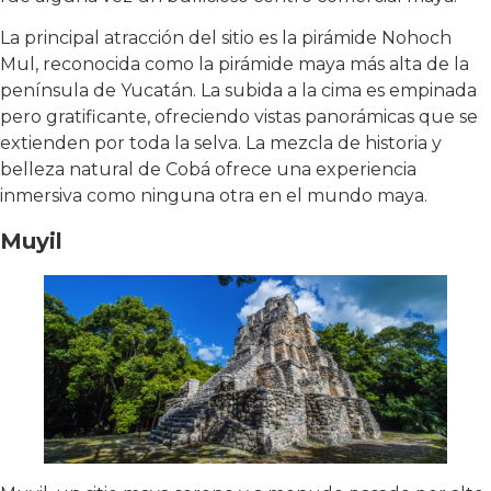
La principal atracción del sitio es la pirámide Nohoch
Mul, reconocida como la pirámide maya más alta de la
península de Yucatán. La subida a la cima es empinada
pero gratificante, ofreciendo vistas panorámicas que se
extienden por toda la selva. La mezcla de historia y
belleza natural de Cobá ofrece una experiencia
inmersiva como ninguna otra en el mundo maya.
Muyil