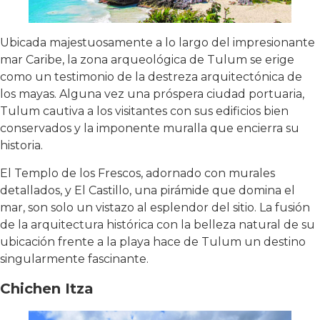
Ubicada majestuosamente a lo largo del impresionante
mar Caribe, la zona arqueológica de Tulum se erige
como un testimonio de la destreza arquitectónica de
los mayas. Alguna vez una próspera ciudad portuaria,
Tulum cautiva a los visitantes con sus edificios bien
conservados y la imponente muralla que encierra su
historia.
El Templo de los Frescos, adornado con murales
detallados, y El Castillo, una pirámide que domina el
mar, son solo un vistazo al esplendor del sitio. La fusión
de la arquitectura histórica con la belleza natural de su
ubicación frente a la playa hace de Tulum un destino
singularmente fascinante.
Chichen Itza