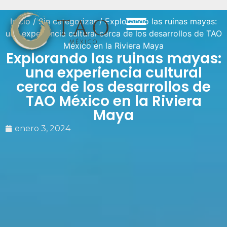
Inicio
/
Sin categorizar
/ Explorando las ruinas mayas:
una experiencia cultural cerca de los desarrollos de TAO
México en la Riviera Maya
Explorando las ruinas mayas:
una experiencia cultural
cerca de los desarrollos de
TAO México en la Riviera
Maya
enero 3, 2024