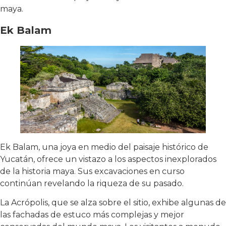
maya.
Ek Balam
Ek Balam, una joya en medio del paisaje histórico de
Yucatán, ofrece un vistazo a los aspectos inexplorados
de la historia maya. Sus excavaciones en curso
continúan revelando la riqueza de su pasado.
La Acrópolis, que se alza sobre el sitio, exhibe algunas de
las fachadas de estuco más complejas y mejor