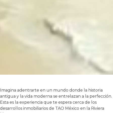
Imagina adentrarte en un mundo donde la historia
antigua y la vida moderna se entrelazan a la perfección.
Esta es la experiencia que te espera cerca de los
desarrollos inmobiliarios de TAO México en la Riviera