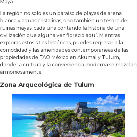
Maya.
La región no solo es un paraíso de playas de arena
blanca y aguas cristalinas, sino también un tesoro de
ruinas mayas, cada una contando la historia de una
civilización que alguna vez floreció aquí. Mientras
exploras estos sitios históricos, puedes regresar a la
comodidad y las amenidades contemporáneas de las
propiedades de TAO México en Akumal y Tulum,
donde la cultura y la conveniencia moderna se mezclan
armoniosamente.
Zona Arqueológica de Tulum