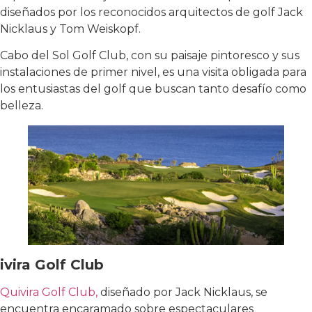
diseñados por los reconocidos arquitectos de golf Jack
Nicklaus y Tom Weiskopf.
Cabo del Sol Golf Club, con su paisaje pintoresco y sus
instalaciones de primer nivel, es una visita obligada para
los entusiastas del golf que buscan tanto desafío como
belleza.
ivira Golf Club
Quivira Golf Club,
diseñado por Jack Nicklaus, se
encuentra encaramado sobre espectaculares