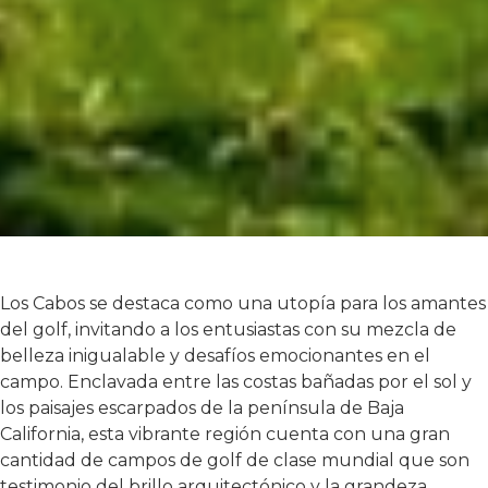
Los Cabos se destaca como una utopía para los amantes
del golf, invitando a los entusiastas con su mezcla de
belleza inigualable y desafíos emocionantes en el
campo. Enclavada entre las costas bañadas por el sol y
los paisajes escarpados de la península de Baja
California, esta vibrante región cuenta con una gran
cantidad de campos de golf de clase mundial que son
testimonio del brillo arquitectónico y la grandeza