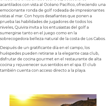
acantilados con vista al Océano Pacífico, ofreciendo una
emocionante ronda de golf rodeada de impresionantes
vistas al mar. Con hoyos desafiantes que ponen a
prueba las habilidades de jugadores de todos los
niveles, Quivira invita a los entusiastas del golf a
sumergirse tanto en el juego como en la
sobrecogedora belleza natural de la costa de Los Cabos.
Después de un gratificante día en el campo, los
huéspedes pueden retirarse a la elegante casa club,
disfrutar de cocina gourmet en el restaurante de alta
cocina y rejuvenecer sus sentidos en el spa. El club
también cuenta con acceso directo a la playa.