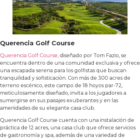
Querencia Golf Course
Querencia Golf Course,
diseñado por Tom Fazio, se
encuentra dentro de una comunidad exclusiva y ofrece
una escapada serena para los golfistas que buscan
tranquilidad y sofisticación. Con más de 300 acres de
terreno escénico, este campo de 18 hoyos par-72,
meticulosamente diseñado, invita a los jugadores a
sumergirse en sus paisajes exuberantes y en las
amenidades de su elegante casa club.
Querencia Golf Course cuenta con una instalación de
práctica de 12 acres, una casa club que ofrece servicios
de gastronomía y spa, además de una variedad de