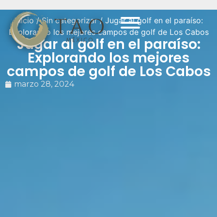
Inicio
/
Sin categorizar
/ Jugar al golf en el paraíso:
Explorando los mejores campos de golf de Los Cabos
Jugar al golf en el paraíso:
Explorando los mejores
campos de golf de Los Cabos
marzo 28, 2024