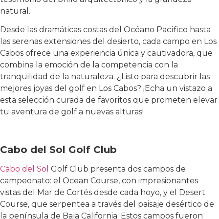
natural.
Desde las dramáticas costas del Océano Pacífico hasta
las serenas extensiones del desierto, cada campo en Los
Cabos ofrece una experiencia única y cautivadora, que
combina la emoción de la competencia con la
tranquilidad de la naturaleza. ¿Listo para descubrir las
mejores joyas del golf en Los Cabos? ¡Echa un vistazo a
esta selección curada de favoritos que prometen elevar
tu aventura de golf a nuevas alturas!
Cabo del Sol Golf Club
Cabo del Sol
Golf Club presenta dos campos de
campeonato: el Ocean Course, con impresionantes
vistas del Mar de Cortés desde cada hoyo, y el Desert
Course, que serpentea a través del paisaje desértico de
la península de Baja California. Estos campos fueron