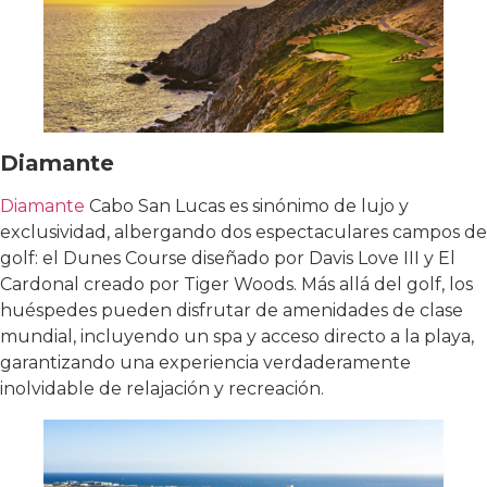
Diamante
Diamante
Cabo San Lucas es sinónimo de lujo y
exclusividad, albergando dos espectaculares campos de
golf: el Dunes Course diseñado por Davis Love III y El
Cardonal creado por Tiger Woods. Más allá del golf, los
huéspedes pueden disfrutar de amenidades de clase
mundial, incluyendo un spa y acceso directo a la playa,
garantizando una experiencia verdaderamente
inolvidable de relajación y recreación.