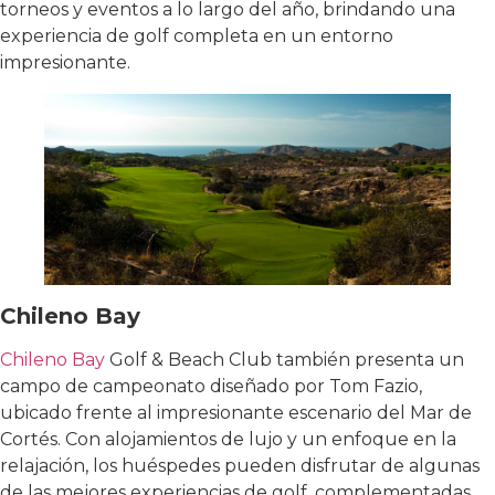
torneos y eventos a lo largo del año, brindando una
experiencia de golf completa en un entorno
impresionante.
Chileno Bay
Chileno Bay
Golf & Beach Club también presenta un
campo de campeonato diseñado por Tom Fazio,
ubicado frente al impresionante escenario del Mar de
Cortés. Con alojamientos de lujo y un enfoque en la
relajación, los huéspedes pueden disfrutar de algunas
de las mejores experiencias de golf, complementadas