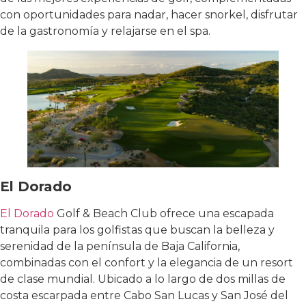
con oportunidades para nadar, hacer snorkel, disfrutar
de la gastronomía y relajarse en el spa.
El Dorado
El Dorado
Golf & Beach Club ofrece una escapada
tranquila para los golfistas que buscan la belleza y
serenidad de la península de Baja California,
combinadas con el confort y la elegancia de un resort
de clase mundial. Ubicado a lo largo de dos millas de
costa escarpada entre Cabo San Lucas y San José del