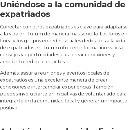
Uniéndose a la comunidad de
expatriados
Conectar con otros expatriados es clave para adaptarse
a la vida en Tulum de manera más sencilla. Los foros en
línea y los grupos en redes sociales dedicados a la vida
de expatriados en Tulum ofrecen información valiosa,
consejos y oportunidades para crear conexiones y
ampliar tu red de contactos.
Además, asistir a reuniones y eventos locales de
expatriados es una excelente manera de crear
conexiones e intercambiar experiencias. También
puedes involucrarte en iniciativas de voluntariado para
integrarte en la comunidad local y generar un impacto
positivo.