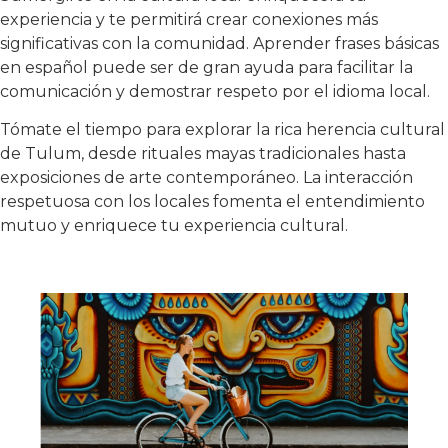
experiencia y te permitirá crear conexiones más
significativas con la comunidad. Aprender frases básicas
en español puede ser de gran ayuda para facilitar la
comunicación y demostrar respeto por el idioma local.
Tómate el tiempo para explorar la rica herencia cultural
de Tulum, desde rituales mayas tradicionales hasta
exposiciones de arte contemporáneo. La interacción
respetuosa con los locales fomenta el entendimiento
mutuo y enriquece tu experiencia cultural.