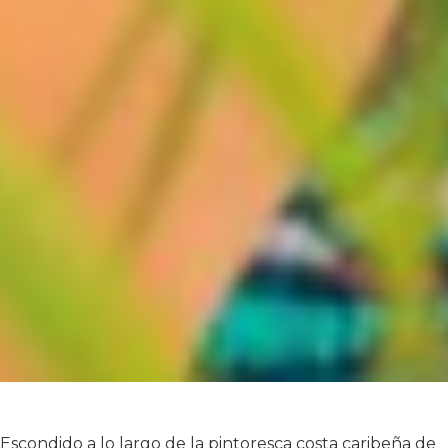
Escondido a lo largo de la pintoresca costa caribeña de