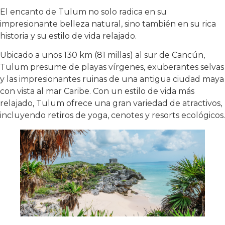
El encanto de Tulum no solo radica en su
impresionante belleza natural, sino también en su rica
historia y su estilo de vida relajado.
Ubicado a unos 130 km (81 millas) al sur de Cancún,
Tulum presume de playas vírgenes, exuberantes selvas
y las impresionantes ruinas de una antigua ciudad maya
con vista al mar Caribe. Con un estilo de vida más
relajado, Tulum ofrece una gran variedad de atractivos,
incluyendo retiros de yoga, cenotes y resorts ecológicos.