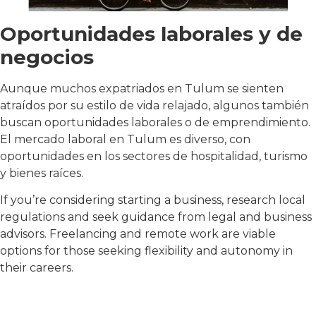
Oportunidades laborales y de
negocios
Aunque muchos expatriados en Tulum se sienten
atraídos por su estilo de vida relajado, algunos también
buscan oportunidades laborales o de emprendimiento.
El mercado laboral en Tulum es diverso, con
oportunidades en los sectores de hospitalidad, turismo
y bienes raíces.
If you’re considering starting a business, research local
regulations and seek guidance from legal and business
advisors. Freelancing and remote work are viable
options for those seeking flexibility and autonomy in
their careers.