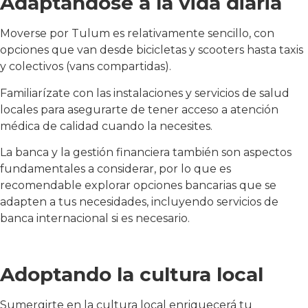
Adaptándose a la vida diaria
Moverse por Tulum es relativamente sencillo, con
opciones que van desde bicicletas y scooters hasta taxis
y colectivos (vans compartidas).
Familiarízate con las instalaciones y servicios de salud
locales para asegurarte de tener acceso a atención
médica de calidad cuando la necesites.
La banca y la gestión financiera también son aspectos
fundamentales a considerar, por lo que es
recomendable explorar opciones bancarias que se
adapten a tus necesidades, incluyendo servicios de
banca internacional si es necesario.
Adoptando la cultura local
Sumergirte en la cultura local enriquecerá tu