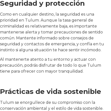
Seguridad y protección
Como en cualquier destino, la seguridad es una
prioridad en Tulum. Aunque la tasa general de
criminalidad es relativamente baja, es importante
mantenerse alerta y tomar precauciones de sentido
común. Mantente informado sobre consejos de
seguridad y contactos de emergencia, y confía en tu
instinto si alguna situación te hace sentir incómodo.
Al mantenerte atento a tu entorno y actuar con
precaución, podrás disfrutar de todo lo que Tulum
tiene para ofrecer con mayor tranquilidad.
Prácticas de vida sostenible
Tulum se enorgullece de su compromiso con la
conservación ambiental y el estilo de vida sostenible.