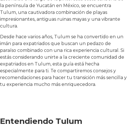
la península de Yucatán en México, se encuentra
Tulum, una cautivadora combinación de playas
impresionantes, antiguas ruinas mayas y una vibrante
cultura.
Desde hace varios años, Tulum se ha convertido en un
imán para expatriados que buscan un pedazo de
paraíso combinado con una rica experiencia cultural. Si
estás considerando unirte a la creciente comunidad de
expatriados en Tulum, esta guía está hecha
especialmente para ti. Te compartiremos consejos y
recomendaciones para hacer tu transición más sencilla y
tu experiencia mucho más enriquecedora.
Entendiendo Tulum