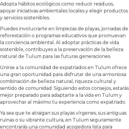
Adopta hábitos ecológicos como reducir residuos,
apoyar iniciativas ambientales locales y elegir productos
y servicios sostenibles.
Puedes involucrarte en limpiezas de playas, jornadas de
reforestación o programas educativos que promuevan
la conciencia ambiental. Al adoptar prácticas de vida
sostenible, contribuyes a la preservación de la belleza
natural de Tulum para las futuras generaciones.
Unirse a la comunidad de expatriados en Tulum ofrece
una gran oportunidad para disfrutar de una armoniosa
combinación de belleza natural, riqueza cultural y
sentido de comunidad. Siguiendo estos consejos, estarás
mejor preparado para adaptarte a la vida en Tulum y
aprovechar al máximo tu experiencia como expatriado.
Ya sea que te atraigan sus playas vírgenes, sus antiguas
ruinas o su vibrante cultura, en Tulum seguramente
encontrarás una comunidad acogedora lista para