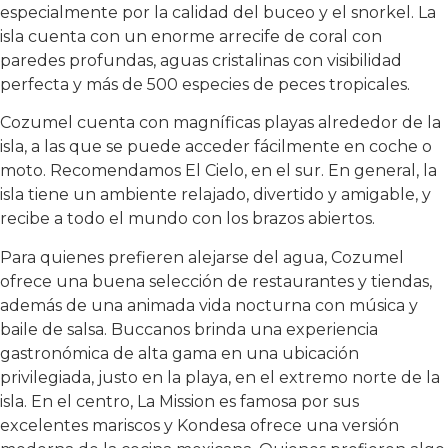
especialmente por la calidad del buceo y el snorkel. La
isla cuenta con un enorme arrecife de coral con
paredes profundas, aguas cristalinas con visibilidad
perfecta y más de 500 especies de peces tropicales.
Cozumel cuenta con magníficas playas alrededor de la
isla, a las que se puede acceder fácilmente en coche o
moto. Recomendamos El Cielo, en el sur. En general, la
isla tiene un ambiente relajado, divertido y amigable, y
recibe a todo el mundo con los brazos abiertos.
Para quienes prefieren alejarse del agua, Cozumel
ofrece una buena selección de restaurantes y tiendas,
además de una animada vida nocturna con música y
baile de salsa. Buccanos brinda una experiencia
gastronómica de alta gama en una ubicación
privilegiada, justo en la playa, en el extremo norte de la
isla. En el centro, La Mission es famosa por sus
excelentes mariscos y Kondesa ofrece una versión