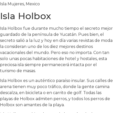
Isla Mujeres, Mexico
Isla Holbox
Isla Holbox fue durante mucho tiempo el secreto mejor
guardado de la península de Yucatán. Pues bien, el
secreto salió a la luz y hoy en día varias revistas de moda
la consideran uno de los diez mejores destinos
vacacionales del mundo. Pero eso no importa. Con tan
solo unas pocas habitaciones de hotel y hostales, esta
preciosa isla siempre permanecerá intacta por el
turismo de masas.
Isla Holbox es un auténtico paraíso insular. Sus calles de
arena tienen muy poco tráfico, donde la gente camina
descalza, en bicicleta o en carrito de golf. Todas las
playas de Holbox admiten perros, y todos los perros de
Holbox son amantes de la playa.