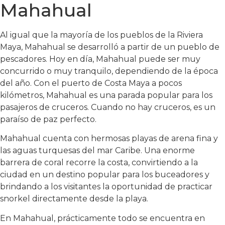
Mahahual
Al igual que la mayoría de los pueblos de la Riviera
Maya, Mahahual se desarrolló a partir de un pueblo de
pescadores. Hoy en día, Mahahual puede ser muy
concurrido o muy tranquilo, dependiendo de la época
del año. Con el puerto de Costa Maya a pocos
kilómetros, Mahahual es una parada popular para los
pasajeros de cruceros. Cuando no hay cruceros, es un
paraíso de paz perfecto.
Mahahual cuenta con hermosas playas de arena fina y
las aguas turquesas del mar Caribe. Una enorme
barrera de coral recorre la costa, convirtiendo a la
ciudad en un destino popular para los buceadores y
brindando a los visitantes la oportunidad de practicar
snorkel directamente desde la playa.
En Mahahual, prácticamente todo se encuentra en