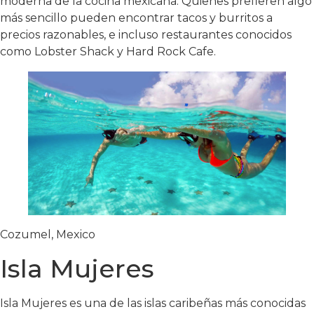
moderna de la cocina mexicana. Quienes prefieren algo
más sencillo pueden encontrar tacos y burritos a
precios razonables, e incluso restaurantes conocidos
como Lobster Shack y Hard Rock Cafe.
Cozumel, Mexico
Isla Mujeres
Isla Mujeres es una de las islas caribeñas más conocidas