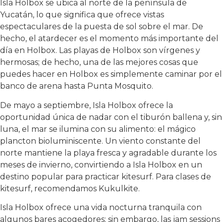
Isla Holbox se ubica al norte de la península de
Yucatán, lo que significa que ofrece vistas
espectaculares de la puesta de sol sobre el mar. De
hecho, el atardecer es el momento más importante del
día en Holbox. Las playas de Holbox son vírgenes y
hermosas; de hecho, una de las mejores cosas que
puedes hacer en Holbox es simplemente caminar por el
banco de arena hasta Punta Mosquito.
De mayo a septiembre, Isla Holbox ofrece la
oportunidad única de nadar con el tiburón ballena y, sin
luna, el mar se ilumina con su alimento: el mágico
plancton bioluminiscente. Un viento constante del
norte mantiene la playa fresca y agradable durante los
meses de invierno, convirtiendo a Isla Holbox en un
destino popular para practicar kitesurf. Para clases de
kitesurf, recomendamos Kukulkite.
Isla Holbox ofrece una vida nocturna tranquila con
algunos bares acogedores; sin embargo, las jam sessions