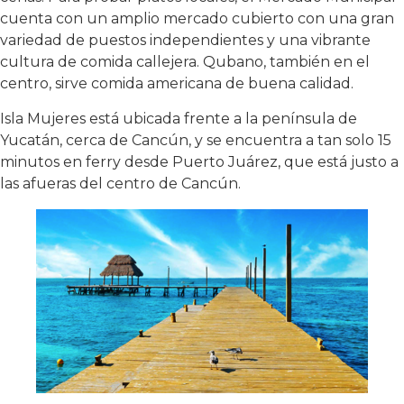
cuenta con un amplio mercado cubierto con una gran
variedad de puestos independientes y una vibrante
cultura de comida callejera. Qubano, también en el
centro, sirve comida americana de buena calidad.
Isla Mujeres está ubicada frente a la península de
Yucatán, cerca de Cancún, y se encuentra a tan solo 15
minutos en ferry desde Puerto Juárez, que está justo a
las afueras del centro de Cancún.