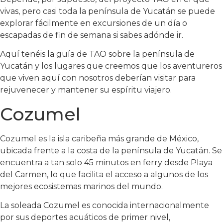
vivas, pero casi toda la península de Yucatán se puede
explorar fácilmente en excursiones de un día o
escapadas de fin de semana si sabes adónde ir.
Aquí tenéis la guía de TAO sobre la península de
Yucatán y los lugares que creemos que los aventureros
que viven aquí con nosotros deberían visitar para
rejuvenecer y mantener su espíritu viajero.
Cozumel
Cozumel es la isla caribeña más grande de México,
ubicada frente a la costa de la península de Yucatán. Se
encuentra a tan solo 45 minutos en ferry desde Playa
del Carmen, lo que facilita el acceso a algunos de los
mejores ecosistemas marinos del mundo.
La soleada Cozumel es conocida internacionalmente
por sus deportes acuáticos de primer nivel,