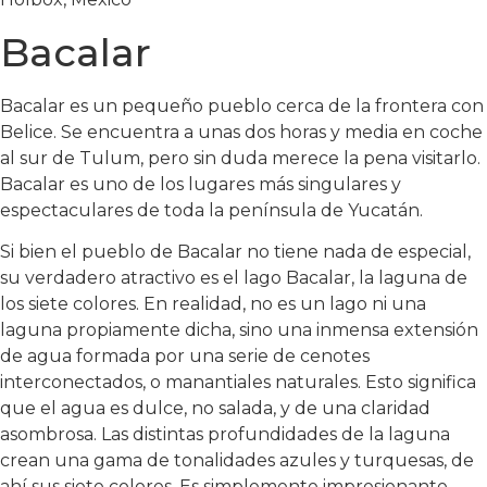
Bacalar
Bacalar es un pequeño pueblo cerca de la frontera con
Belice. Se encuentra a unas dos horas y media en coche
al sur de Tulum, pero sin duda merece la pena visitarlo.
Bacalar es uno de los lugares más singulares y
espectaculares de toda la península de Yucatán.
Si bien el pueblo de Bacalar no tiene nada de especial,
su verdadero atractivo es el lago Bacalar, la laguna de
los siete colores. En realidad, no es un lago ni una
laguna propiamente dicha, sino una inmensa extensión
de agua formada por una serie de cenotes
interconectados, o manantiales naturales. Esto significa
que el agua es dulce, no salada, y de una claridad
asombrosa. Las distintas profundidades de la laguna
crean una gama de tonalidades azules y turquesas, de
ahí sus siete colores. Es simplemente impresionante.