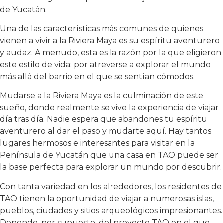
de Yucatán.
Una de las características más comunes de quienes
vienen a vivir a la Riviera Maya es su espíritu aventurero
y audaz. A menudo, esta es la razón por la que eligieron
este estilo de vida: por atreverse a explorar el mundo
más allá del barrio en el que se sentían cómodos.
Mudarse a la Riviera Maya es la culminación de este
sueño, donde realmente se vive la experiencia de viajar
día tras día. Nadie espera que abandones tu espíritu
aventurero al dar el paso y mudarte aquí. Hay tantos
lugares hermosos e interesantes para visitar en la
Península de Yucatán que una casa en TAO puede ser
la base perfecta para explorar un mundo por descubrir.
Con tanta variedad en los alrededores, los residentes de
TAO tienen la oportunidad de viajar a numerosas islas,
pueblos, ciudades y sitios arqueológicos impresionantes.
Depende, por supuesto, del proyecto TAO en el que