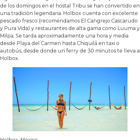
de los domingos en el hostal Tribu se han convertido en
una tradición legendaria. Holbox cuenta con excelente
pescado fresco (recomendamos El Cangrejo Cascarudo
y Pura Vida) y restaurantes de alta gama como Luuma y
Milpa. Se tarda aproximadamente una hora y media
desde Playa del Carmen hasta Chiquilá en taxi o
autobús, desde donde un ferry de 30 minutos te lleva a
Holbox.
Holbox, Mexico