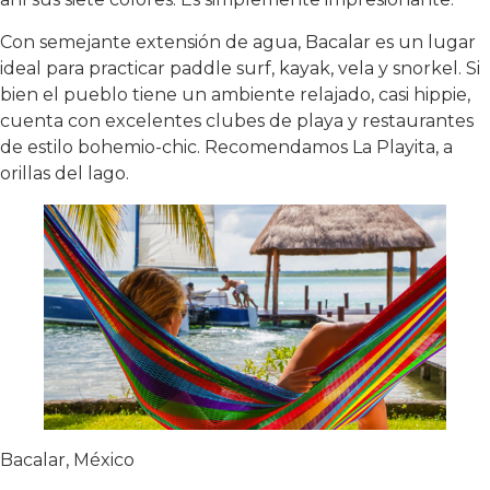
Con semejante extensión de agua, Bacalar es un lugar
ideal para practicar paddle surf, kayak, vela y snorkel. Si
bien el pueblo tiene un ambiente relajado, casi hippie,
cuenta con excelentes clubes de playa y restaurantes
de estilo bohemio-chic. Recomendamos La Playita, a
orillas del lago.
Bacalar, México