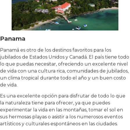
Panama
Panamá es otro de los destinos favoritos para los
jubilados de Estados Unidos y Canadá. El país tiene todo
lo que puedas necesitar, ofreciendo un excelente nivel
de vida con una cultura rica, comunidades de jubilados,
un clima tropical durante todo el año y un buen costo
de vida.
Es una excelente opción para disfrutar de todo lo que
la naturaleza tiene para ofrecer, ya que puedes
experimentar la vida en las montañas, tomar el sol en
sus hermosas playas o asistir a los numerosos eventos
artísticos y culturales espontáneos en las ciudades.