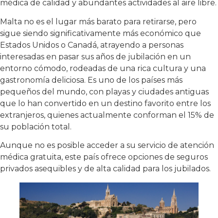
médica de calidad y abundantes actividades al aire libre.
Malta no es el lugar más barato para retirarse, pero
sigue siendo significativamente más económico que
Estados Unidos o Canadá, atrayendo a personas
interesadas en pasar sus años de jubilación en un
entorno cómodo, rodeadas de una rica cultura y una
gastronomía deliciosa. Es uno de los países más
pequeños del mundo, con playas y ciudades antiguas
que lo han convertido en un destino favorito entre los
extranjeros, quienes actualmente conforman el 15% de
su población total.
Aunque no es posible acceder a su servicio de atención
médica gratuita, este país ofrece opciones de seguros
privados asequibles y de alta calidad para los jubilados.