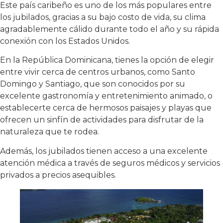
Este país caribeño es uno de los más populares entre
los jubilados, gracias a su bajo costo de vida, su clima
agradablemente cálido durante todo el año y su rápida
conexión con los Estados Unidos.
En la República Dominicana, tienes la opción de elegir
entre vivir cerca de centros urbanos, como Santo
Domingo y Santiago, que son conocidos por su
excelente gastronomía y entretenimiento animado, o
establecerte cerca de hermosos paisajes y playas que
ofrecen un sinfín de actividades para disfrutar de la
naturaleza que te rodea.
Además, los jubilados tienen acceso a una excelente
atención médica a través de seguros médicos y servicios
privados a precios asequibles.