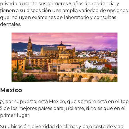
privado durante sus primeros 5 años de residencia, y
tienen a su disposición una amplia variedad de opciones
que incluyen exámenes de laboratorio y consultas
dentales.
Mexico
¡Y, por supuesto, está México, que siempre está en el top
5 de los mejores países para jubilarse, si no es que en el
primer lugar!
Su ubicación, diversidad de climas y bajo costo de vida