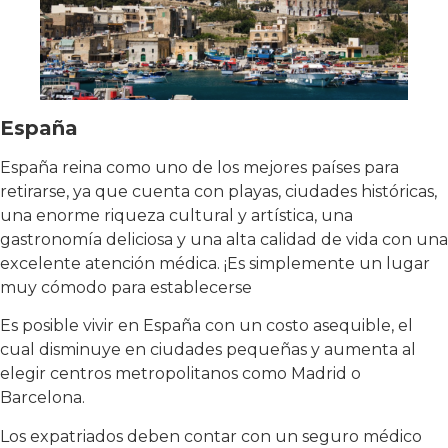
España
España reina como uno de los mejores países para
retirarse, ya que cuenta con playas, ciudades históricas,
una enorme riqueza cultural y artística, una
gastronomía deliciosa y una alta calidad de vida con una
excelente atención médica. ¡Es simplemente un lugar
muy cómodo para establecerse
Es posible vivir en España con un costo asequible, el
cual disminuye en ciudades pequeñas y aumenta al
elegir centros metropolitanos como Madrid o
Barcelona.
Los expatriados deben contar con un seguro médico