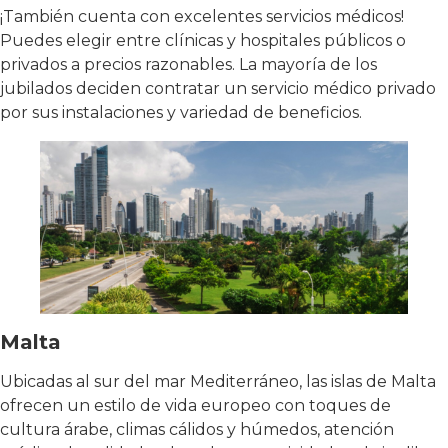
¡También cuenta con excelentes servicios médicos!
Puedes elegir entre clínicas y hospitales públicos o
privados a precios razonables. La mayoría de los
jubilados deciden contratar un servicio médico privado
por sus instalaciones y variedad de beneficios.
Malta
Ubicadas al sur del mar Mediterráneo, las islas de Malta
ofrecen un estilo de vida europeo con toques de
cultura árabe, climas cálidos y húmedos, atención