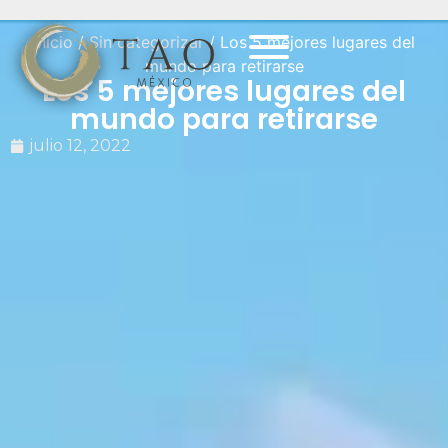
Inicio
/
Sin categorizar
/ Los 5 mejores lugares del
mundo para retirarse
Los 5 mejores lugares del
mundo para retirarse
julio 12, 2022