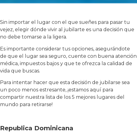
Sin importar el lugar con el que sueñes para pasar tu
vejez, elegir dónde vivir al jubilarte es una decisión que
no debe tomarse a la ligera.
Es importante considerar tus opciones, asegurándote
de que el lugar sea seguro, cuente con buena atención
médica, impuestos bajos y que te ofrezca la calidad de
vida que buscas.
Para intentar hacer que esta decisión de jubilarse sea
un poco menos estresante, ¡estamos aquí para
compartir nuestra lista de los 5 mejores lugares del
mundo para retirarse!
Republica Dominicana