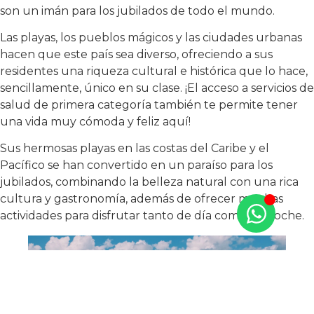
son un imán para los jubilados de todo el mundo.
Las playas, los pueblos mágicos y las ciudades urbanas
hacen que este país sea diverso, ofreciendo a sus
residentes una riqueza cultural e histórica que lo hace,
sencillamente, único en su clase. ¡El acceso a servicios de
salud de primera categoría también te permite tener
una vida muy cómoda y feliz aquí!
Sus hermosas playas en las costas del Caribe y el
Pacífico se han convertido en un paraíso para los
jubilados, combinando la belleza natural con una rica
cultura y gastronomía, además de ofrecer muchas
actividades para disfrutar tanto de día como de noche.