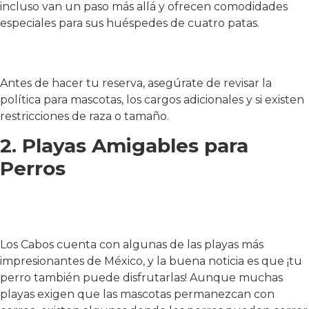
incluso van un paso más allá y ofrecen comodidades
especiales para sus huéspedes de cuatro patas.
Antes de hacer tu reserva, asegúrate de revisar la
política para mascotas, los cargos adicionales y si existen
restricciones de raza o tamaño.
2. Playas Amigables para
Perros
Los Cabos cuenta con algunas de las playas más
impresionantes de México, y la buena noticia es que ¡tu
perro también puede disfrutarlas! Aunque muchas
playas exigen que las mascotas permanezcan con