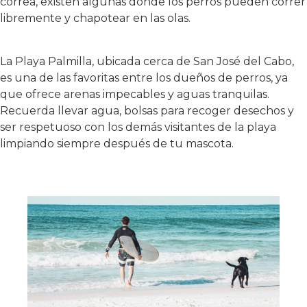
correa, existen algunas donde los perros pueden correr
libremente y chapotear en las olas.
La Playa Palmilla, ubicada cerca de San José del Cabo,
es una de las favoritas entre los dueños de perros, ya
que ofrece arenas impecables y aguas tranquilas.
Recuerda llevar agua, bolsas para recoger desechos y
ser respetuoso con los demás visitantes de la playa
limpiando siempre después de tu mascota.