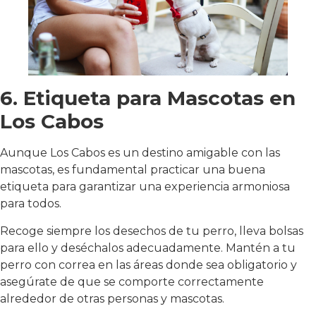
6. Etiqueta para Mascotas en
Los Cabos
Aunque Los Cabos es un destino amigable con las
mascotas, es fundamental practicar una buena
etiqueta para garantizar una experiencia armoniosa
para todos.
Recoge siempre los desechos de tu perro, lleva bolsas
para ello y deséchalos adecuadamente. Mantén a tu
perro con correa en las áreas donde sea obligatorio y
asegúrate de que se comporte correctamente
alrededor de otras personas y mascotas.