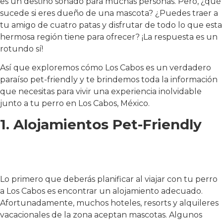
es un destino soñado para muchas personas. Pero, ¿qué
sucede si eres dueño de una mascota? ¿Puedes traer a
tu amigo de cuatro patas y disfrutar de todo lo que esta
hermosa región tiene para ofrecer? ¡La respuesta es un
rotundo sí!
Así que exploremos cómo Los Cabos es un verdadero
paraíso pet-friendly y te brindemos toda la información
que necesitas para vivir una experiencia inolvidable
junto a tu perro en Los Cabos, México.
1. Alojamientos Pet-Friendly
Lo primero que deberás planificar al viajar con tu perro
a Los Cabos es encontrar un alojamiento adecuado.
Afortunadamente, muchos hoteles, resorts y alquileres
vacacionales de la zona aceptan mascotas. Algunos