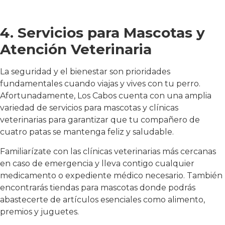
4. Servicios para Mascotas y
Atención Veterinaria
La seguridad y el bienestar son prioridades
fundamentales cuando viajas y vives con tu perro.
Afortunadamente, Los Cabos cuenta con una amplia
variedad de servicios para mascotas y clínicas
veterinarias para garantizar que tu compañero de
cuatro patas se mantenga feliz y saludable.
Familiarízate con las clínicas veterinarias más cercanas
en caso de emergencia y lleva contigo cualquier
medicamento o expediente médico necesario. También
encontrarás tiendas para mascotas donde podrás
abastecerte de artículos esenciales como alimento,
premios y juguetes.