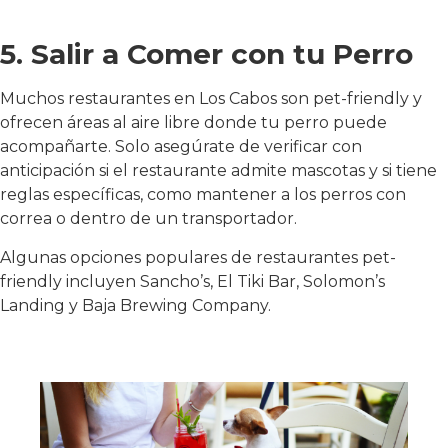
5. Salir a Comer con tu Perro
Muchos restaurantes en Los Cabos son pet-friendly y
ofrecen áreas al aire libre donde tu perro puede
acompañarte. Solo asegúrate de verificar con
anticipación si el restaurante admite mascotas y si tiene
reglas específicas, como mantener a los perros con
correa o dentro de un transportador.
Algunas opciones populares de restaurantes pet-
friendly incluyen Sancho’s, El Tiki Bar, Solomon’s
Landing y Baja Brewing Company.