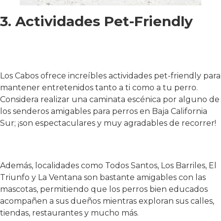
3. Actividades Pet-Friendly
Los Cabos ofrece increíbles actividades pet-friendly para
mantener entretenidos tanto a ti como a tu perro.
Considera realizar una caminata escénica por alguno de
los senderos amigables para perros en Baja California
Sur; ¡son espectaculares y muy agradables de recorrer!
Además, localidades como Todos Santos, Los Barriles, El
Triunfo y La Ventana son bastante amigables con las
mascotas, permitiendo que los perros bien educados
acompañen a sus dueños mientras exploran sus calles,
tiendas, restaurantes y mucho más.