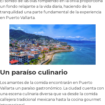
El sonido de las olas rompiendo en la orilla proporciona
un fondo relajante a la vida diaria, haciendo de la
tranquilidad una parte fundamental de la experiencia
en Puerto Vallarta.
Un paraíso culinario
Los amantes de la comida encontrarán en Puerto
Vallarta un paraíso gastronómico. La ciudad cuenta con
una escena culinaria diversa que va desde la comida
callejera tradicional mexicana hasta la cocina gourmet