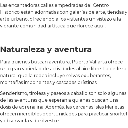
Las encantadoras calles empedradas del Centro
Histórico están adornadas con galerías de arte, tiendas y
arte urbano, ofreciendo a los visitantes un vistazo a la
vibrante comunidad artística que florece aquí.
Naturaleza y aventura
Para quienes buscan aventura, Puerto Vallarta ofrece
una gran variedad de actividades al aire libre. La belleza
natural que la rodea incluye selvas exuberantes,
montañas imponentes y cascadas prístinas.
Senderismo, tirolesa y paseos a caballo son solo algunas
de las aventuras que esperan a quienes buscan una
dosis de adrenalina. Además, las cercanas Islas Marietas
ofrecen increíbles oportunidades para practicar snorkel
y observar la vida silvestre.