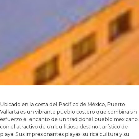
Ubicado en la costa del Pacífico de México, Puerto
Vallarta es un vibrante pueblo costero que combina sin
esfuerzo el encanto de un tradicional pueblo mexicano
con el atractivo de un bullicioso destino turístico de
playa. Sus impresionantes playas, su rica cultura y su