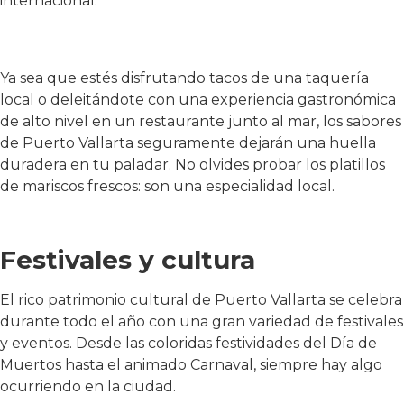
internacional.
Ya sea que estés disfrutando tacos de una taquería
local o deleitándote con una experiencia gastronómica
de alto nivel en un restaurante junto al mar, los sabores
de Puerto Vallarta seguramente dejarán una huella
duradera en tu paladar. No olvides probar los platillos
de mariscos frescos: son una especialidad local.
Festivales y cultura
El rico patrimonio cultural de Puerto Vallarta se celebra
durante todo el año con una gran variedad de festivales
y eventos. Desde las coloridas festividades del Día de
Muertos hasta el animado Carnaval, siempre hay algo
ocurriendo en la ciudad.