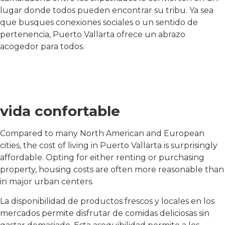
lugar donde todos pueden encontrar su tribu. Ya sea
que busques conexiones sociales o un sentido de
pertenencia, Puerto Vallarta ofrece un abrazo
acogedor para todos.
vida confortable
Compared to many North American and European
cities, the cost of living in Puerto Vallarta is surprisingly
affordable. Opting for either renting or purchasing
property, housing costs are often more reasonable than
in major urban centers.
La disponibilidad de productos frescos y locales en los
mercados permite disfrutar de comidas deliciosas sin