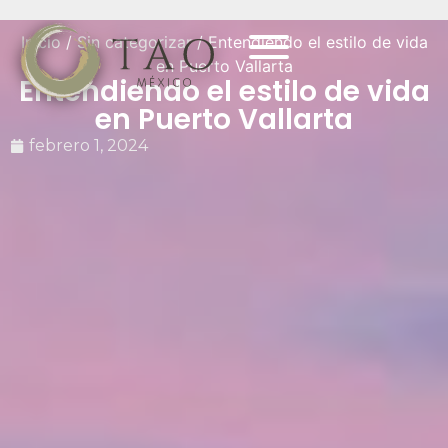
Inicio
/
Sin categorizar
/ Entendiendo el estilo de vida
en Puerto Vallarta
Entendiendo el estilo de vida
en Puerto Vallarta
febrero 1, 2024