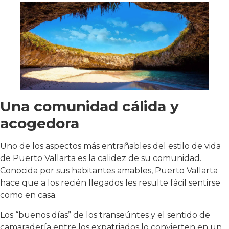
Una comunidad cálida y
acogedora
Uno de los aspectos más entrañables del estilo de vida
de Puerto Vallarta es la calidez de su comunidad.
Conocida por sus habitantes amables, Puerto Vallarta
hace que a los recién llegados les resulte fácil sentirse
como en casa.
Los “buenos días” de los transeúntes y el sentido de
camaradería entre los expatriados lo convierten en un