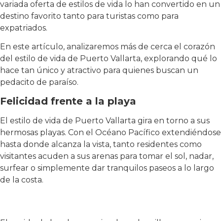
variada oferta de estilos de vida lo han convertido en un
destino favorito tanto para turistas como para
expatriados.
En este artículo, analizaremos más de cerca el corazón
del estilo de vida de Puerto Vallarta, explorando qué lo
hace tan único y atractivo para quienes buscan un
pedacito de paraíso.
Felicidad frente a la playa
El estilo de vida de Puerto Vallarta gira en torno a sus
hermosas playas. Con el Océano Pacífico extendiéndose
hasta donde alcanza la vista, tanto residentes como
visitantes acuden a sus arenas para tomar el sol, nadar,
surfear o simplemente dar tranquilos paseos a lo largo
de la costa.