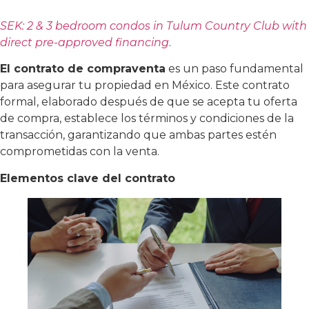
SEK: 2 & 3 bedroom condos in Tulum Country Club with
direct pre-approved financing
.
El contrato de compraventa
es un paso fundamental
para asegurar tu propiedad en México. Este contrato
formal, elaborado después de que se acepta tu oferta
de compra, establece los términos y condiciones de la
transacción, garantizando que ambas partes estén
comprometidas con la venta.
Elementos clave del contrato