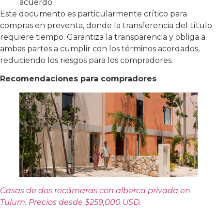
acuerdo.
Este documento es particularmente crítico para
compras en preventa, donde la transferencia del título
requiere tiempo. Garantiza la transparencia y obliga a
ambas partes a cumplir con los términos acordados,
reduciendo los riesgos para los compradores.
Recomendaciones para compradores
Casas de dos recámaras con alberca privada en
Tulum. Precios desde $259,000 USD.