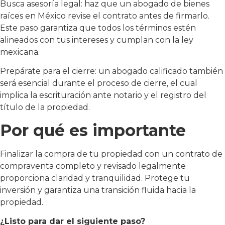
Busca asesoría legal: haz que un abogado de bienes
raíces en México revise el contrato antes de firmarlo.
Este paso garantiza que todos los términos estén
alineados con tus intereses y cumplan con la ley
mexicana.
Prepárate para el cierre: un abogado calificado también
será esencial durante el proceso de cierre, el cual
implica la escrituración ante notario y el registro del
título de la propiedad.
Por qué es importante
Finalizar la compra de tu propiedad con un contrato de
compraventa completo y revisado legalmente
proporciona claridad y tranquilidad. Protege tu
inversión y garantiza una transición fluida hacia la
propiedad.
¿Listo para dar el siguiente paso?