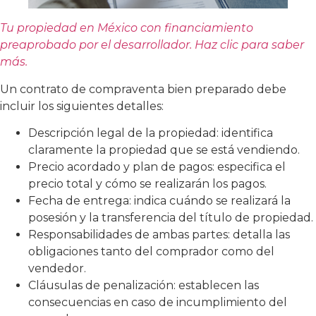
Tu propiedad en México con financiamiento
preaprobado por el desarrollador. Haz clic para saber
más.
Un contrato de compraventa bien preparado debe
incluir los siguientes detalles:
Descripción legal de la propiedad: identifica
claramente la propiedad que se está vendiendo.
Precio acordado y plan de pagos: especifica el
precio total y cómo se realizarán los pagos.
Fecha de entrega: indica cuándo se realizará la
posesión y la transferencia del título de propiedad.
Responsabilidades de ambas partes: detalla las
obligaciones tanto del comprador como del
vendedor.
Cláusulas de penalización: establecen las
consecuencias en caso de incumplimiento del