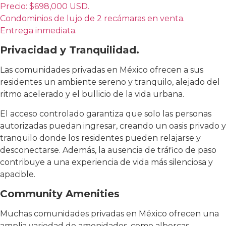
Precio: $698,000 USD.
Condominios de lujo de 2 recámaras en venta.
Entrega inmediata.
Privacidad y Tranquilidad.
Las comunidades privadas en México ofrecen a sus
residentes un ambiente sereno y tranquilo, alejado del
ritmo acelerado y el bullicio de la vida urbana.
El acceso controlado garantiza que solo las personas
autorizadas puedan ingresar, creando un oasis privado y
tranquilo donde los residentes pueden relajarse y
desconectarse. Además, la ausencia de tráfico de paso
contribuye a una experiencia de vida más silenciosa y
apacible.
Community Amenities
Muchas comunidades privadas en México ofrecen una
amplia variedad de amenidades, como albercas,