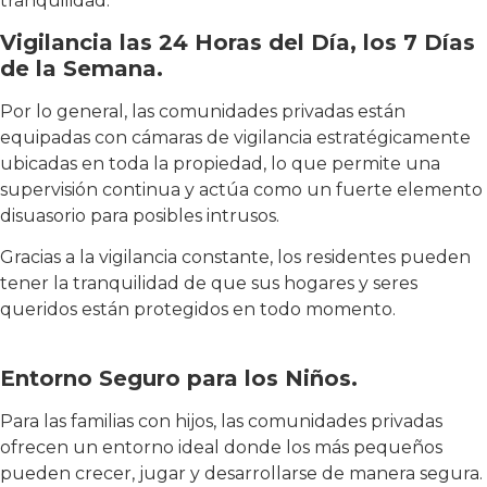
tranquilidad.
Vigilancia las 24 Horas del Día, los 7 Días
de la Semana.
Por lo general, las comunidades privadas están
equipadas con cámaras de vigilancia estratégicamente
ubicadas en toda la propiedad, lo que permite una
supervisión continua y actúa como un fuerte elemento
disuasorio para posibles intrusos.
Gracias a la vigilancia constante, los residentes pueden
tener la tranquilidad de que sus hogares y seres
queridos están protegidos en todo momento.
Entorno Seguro para los Niños.
Para las familias con hijos, las comunidades privadas
ofrecen un entorno ideal donde los más pequeños
pueden crecer, jugar y desarrollarse de manera segura.