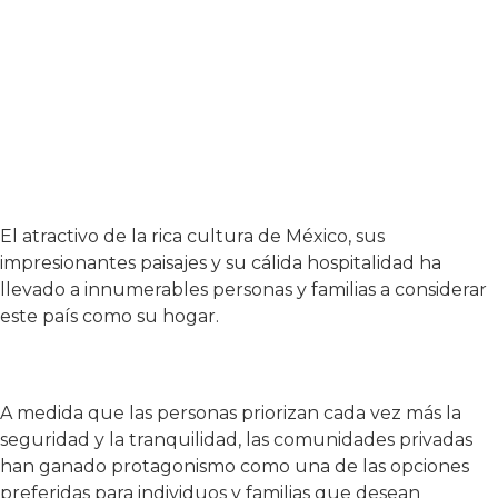
El atractivo de la rica cultura de México, sus
impresionantes paisajes y su cálida hospitalidad ha
llevado a innumerables personas y familias a considerar
este país como su hogar.
A medida que las personas priorizan cada vez más la
seguridad y la tranquilidad, las comunidades privadas
han ganado protagonismo como una de las opciones
preferidas para individuos y familias que desean