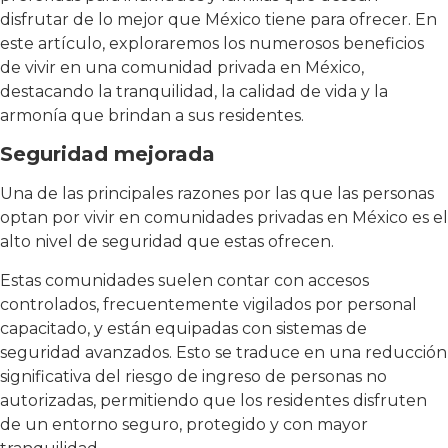
disfrutar de lo mejor que México tiene para ofrecer. En
este artículo, exploraremos los numerosos beneficios
de vivir en una comunidad privada en México,
destacando la tranquilidad, la calidad de vida y la
armonía que brindan a sus residentes.
Seguridad mejorada
Una de las principales razones por las que las personas
optan por vivir en comunidades privadas en México es el
alto nivel de seguridad que estas ofrecen.
Estas comunidades suelen contar con accesos
controlados, frecuentemente vigilados por personal
capacitado, y están equipadas con sistemas de
seguridad avanzados. Esto se traduce en una reducción
significativa del riesgo de ingreso de personas no
autorizadas, permitiendo que los residentes disfruten
de un entorno seguro, protegido y con mayor