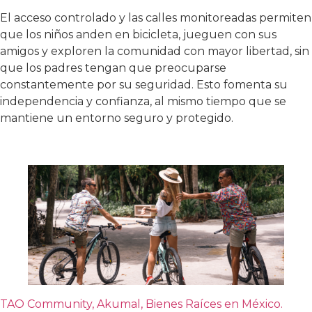
El acceso controlado y las calles monitoreadas permiten
que los niños anden en bicicleta, jueguen con sus
amigos y exploren la comunidad con mayor libertad, sin
que los padres tengan que preocuparse
constantemente por su seguridad. Esto fomenta su
independencia y confianza, al mismo tiempo que se
mantiene un entorno seguro y protegido.
TAO Community, Akumal, Bienes Raíces en México.