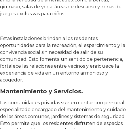
gimnasio, salas de yoga, áreas de descanso y zonas de
juegos exclusivas para niños.
Estas instalaciones brindan a los residentes
oportunidades para la recreación, el esparcimiento y la
convivencia social sin necesidad de salir de su
comunidad. Esto fomenta un sentido de pertenencia,
fortalece las relaciones entre vecinos y enriquece la
experiencia de vida en un entorno armonioso y
acogedor.
Mantenimiento y Servicios.
Las comunidades privadas suelen contar con personal
especializado encargado del mantenimiento y cuidado
de las áreas comunes, jardines y sistemas de seguridad.
Esto permite que los residentes disfruten de espacios