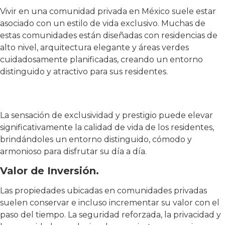
Vivir en una comunidad privada en México suele estar
asociado con un estilo de vida exclusivo. Muchas de
estas comunidades están diseñadas con residencias de
alto nivel, arquitectura elegante y áreas verdes
cuidadosamente planificadas, creando un entorno
distinguido y atractivo para sus residentes.
La sensación de exclusividad y prestigio puede elevar
significativamente la calidad de vida de los residentes,
brindándoles un entorno distinguido, cómodo y
armonioso para disfrutar su día a día.
Valor de Inversión.
Las propiedades ubicadas en comunidades privadas
suelen conservar e incluso incrementar su valor con el
paso del tiempo. La seguridad reforzada, la privacidad y