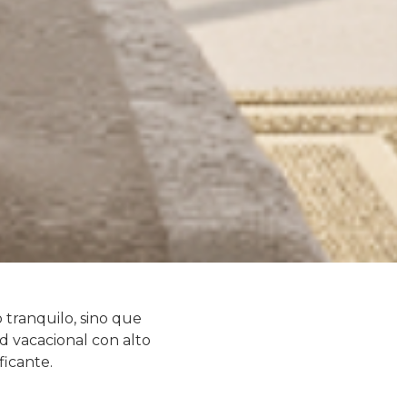
tranquilo, sino que
 vacacional con alto
ficante.