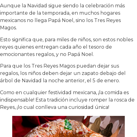
Aunque la Navidad sigue siendo la celebración más
importante de la temporada, en muchos hogares
mexicanos no llega Papá Noel, sino los Tres Reyes
Magos.
Esto significa que, para miles de niños, son estos nobles
reyes quienes entregan cada año el tesoro de
emocionantes regalos, y no Papá Noel.
Para que los Tres Reyes Magos puedan dejar sus
regalos, los niños deben dejar un zapato debajo del
árbol de Navidad la noche anterior, el 5 de enero.
Como en cualquier festividad mexicana, ¡la comida es
indispensable! Esta tradición incluye romper la rosca de
Reyes, ¡lo cual conlleva una curiosidad única!