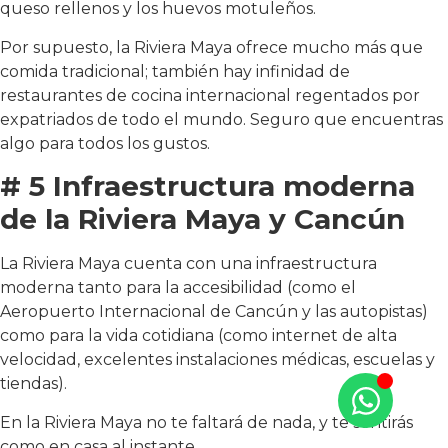
queso rellenos y los huevos motuleños.
Por supuesto, la Riviera Maya ofrece mucho más que
comida tradicional; también hay infinidad de
restaurantes de cocina internacional regentados por
expatriados de todo el mundo. Seguro que encuentras
algo para todos los gustos.
# 5 Infraestructura moderna
de la Riviera Maya y Cancún
La Riviera Maya cuenta con una infraestructura
moderna tanto para la accesibilidad (como el
Aeropuerto Internacional de Cancún y las autopistas)
como para la vida cotidiana (como internet de alta
velocidad, excelentes instalaciones médicas, escuelas y
tiendas).
En la Riviera Maya no te faltará de nada, y te sentirás
como en casa al instante.