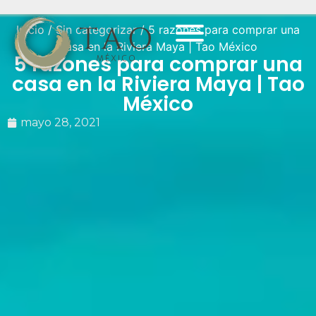
Inicio
/
Sin categorizar
/ 5 razones para comprar una
casa en la Riviera Maya | Tao México
5 razones para comprar una
casa en la Riviera Maya | Tao
México
mayo 28, 2021