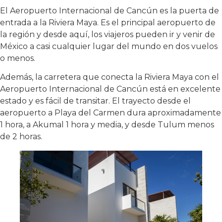
El Aeropuerto Internacional de Cancún es la puerta de
entrada a la Riviera Maya. Es el principal aeropuerto de
la región y desde aquí, los viajeros pueden ir y venir de
México a casi cualquier lugar del mundo en dos vuelos
o menos.
Además, la carretera que conecta la Riviera Maya con el
Aeropuerto Internacional de Cancún está en excelente
estado y es fácil de transitar. El trayecto desde el
aeropuerto a Playa del Carmen dura aproximadamente
1 hora, a Akumal 1 hora y media, y desde Tulum menos
de 2 horas.