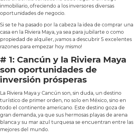
inmobiliario, ofreciendo a los inversores diversas
oportunidades de negocio.
Si se te ha pasado por la cabeza la idea de comprar una
casa en la Riviera Maya, ya sea para jubilarte o como
propiedad de alquiler, ¡vamos a descubrir 5 excelentes
razones para empezar hoy mismo!
# 1: Cancún y la Riviera Maya
son oportunidades de
inversión prósperas
La Riviera Maya y Cancún son, sin duda, un destino
turístico de primer orden, no solo en México, sino en
todo el continente americano. Este destino goza de
gran demanda, ya que sus hermosas playas de arena
blanca y su mar azul turquesa se encuentran entre las
mejores del mundo.