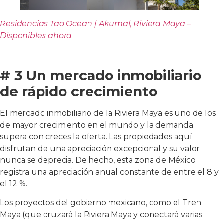
Residencias Tao Ocean | Akumal, Riviera Maya –
Disponibles ahora
# 3 Un mercado inmobiliario
de rápido crecimiento
El mercado inmobiliario de la Riviera Maya es uno de los
de mayor crecimiento en el mundo y la demanda
supera con creces la oferta. Las propiedades aquí
disfrutan de una apreciación excepcional y su valor
nunca se deprecia. De hecho, esta zona de México
registra una apreciación anual constante de entre el 8 y
el 12 %.
Los proyectos del gobierno mexicano, como el Tren
Maya (que cruzará la Riviera Maya y conectará varias