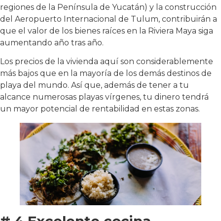
regiones de la Península de Yucatán) y la construcción
del Aeropuerto Internacional de Tulum, contribuirán a
que el valor de los bienes raíces en la Riviera Maya siga
aumentando año tras año.
Los precios de la vivienda aquí son considerablemente
más bajos que en la mayoría de los demás destinos de
playa del mundo. Así que, además de tener a tu
alcance numerosas playas vírgenes, tu dinero tendrá
un mayor potencial de rentabilidad en estas zonas.