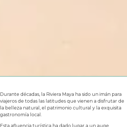
Durante décadas, la Riviera Maya ha sido un imán para
viajeros de todas las latitudes que vienen a disfrutar de
la belleza natural, el patrimonio cultural y la exquisita
gastronomía local.
Esta afluencia turística ha dado lugar a un auge