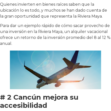
Quienes invierten en bienes raíces saben que la
ubicación lo es todo, y muchos se han dado cuenta de
la gran oportunidad que representa la Riviera Maya.
Para dar un ejemplo rápido de cómo sacar provecho de
una inversión en la Riviera Maya, un alquiler vacacional
ofrece un retorno de la inversión promedio del 8 al 12 %
anual.
# 2 Cancún mejora su
accesibilidad